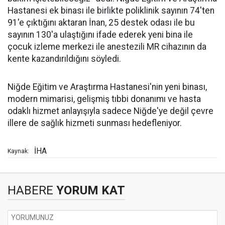
Hastanesi ek binası ile birlikte poliklinik sayının 74'ten
91'e çıktığını aktaran İnan, 25 destek odası ile bu
sayının 130'a ulaştığını ifade ederek yeni bina ile
çocuk izleme merkezi ile anestezili MR cihazının da
kente kazandırıldığını söyledi.
Niğde Eğitim ve Araştırma Hastanesi'nin yeni binası,
modern mimarisi, gelişmiş tıbbi donanımı ve hasta
odaklı hizmet anlayışıyla sadece Niğde'ye değil çevre
illere de sağlık hizmeti sunması hedefleniyor.
İHA
Kaynak:
HABERE
YORUM KAT