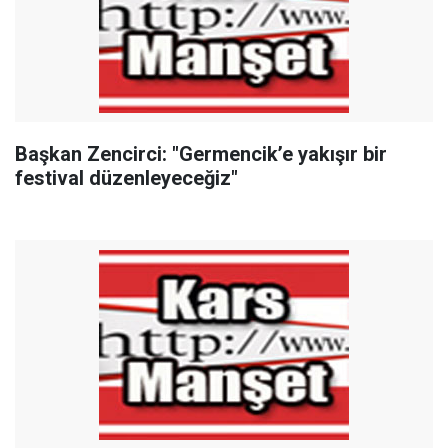
Başkan Zencirci: "Germencik’e yakışır bir
festival düzenleyeceğiz"