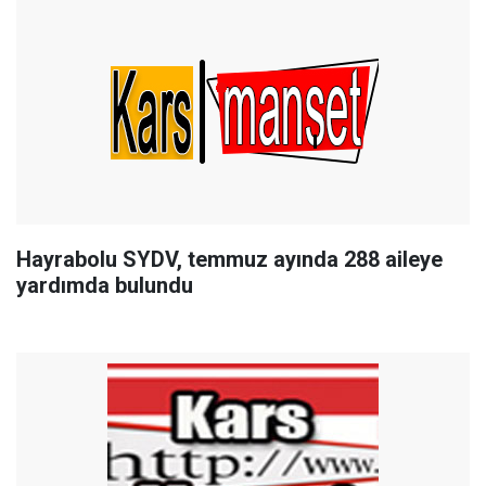
Hayrabolu SYDV, temmuz ayında 288 aileye
yardımda bulundu