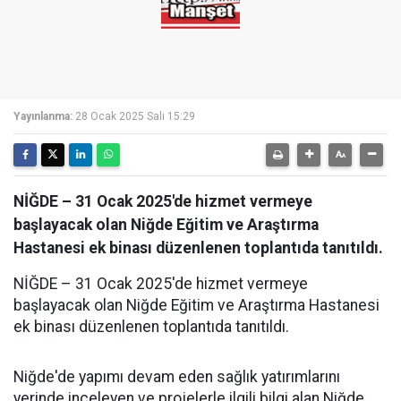
Yayınlanma:
28 Ocak 2025 Salı 15:29
NİĞDE – 31 Ocak 2025'de hizmet vermeye
başlayacak olan Niğde Eğitim ve Araştırma
Hastanesi ek binası düzenlenen toplantıda tanıtıldı.
NİĞDE – 31 Ocak 2025'de hizmet vermeye
başlayacak olan Niğde Eğitim ve Araştırma Hastanesi
ek binası düzenlenen toplantıda tanıtıldı.
Niğde'de yapımı devam eden sağlık yatırımlarını
yerinde inceleyen ve projelerle ilgili bilgi alan Niğde