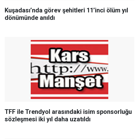
Kuşadası’nda görev şehitleri 11’inci ölüm yıl
dönümünde anıldı
TFF ile Trendyol arasındaki isim sponsorluğu
sözleşmesi iki yıl daha uzatıldı