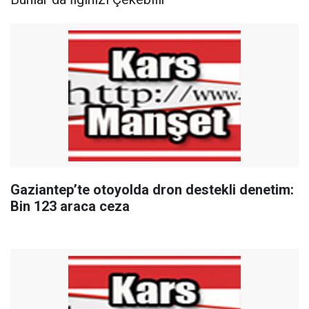
Gaziantep’te otoyolda dron destekli denetim:
Bin 123 araca ceza