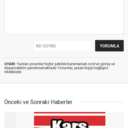
UYARI:
Yazılan yorumlar hiçbir şekilde karsmanset.com’un görüş ve
düşüncelerini yansıtmamaktadır. Yorumlar, yazan kişiyi bağlayıcı
niteliktedir.
Önceki ve Sonraki Haberler