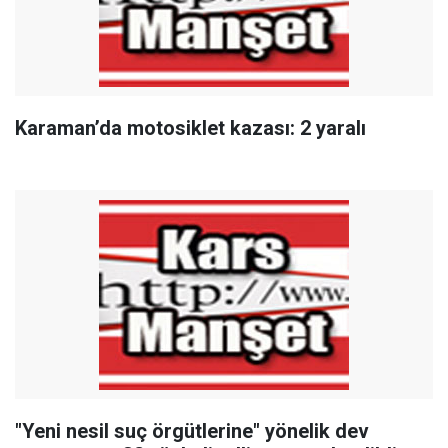
Karaman’da motosiklet kazası: 2 yaralı
"Yeni nesil suç örgütlerine" yönelik dev