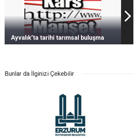
Ayvalık’ta tarihi tarımsal buluşma
Bunlar da İlginizi Çekebilir