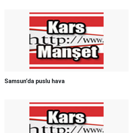
Samsun’da puslu hava