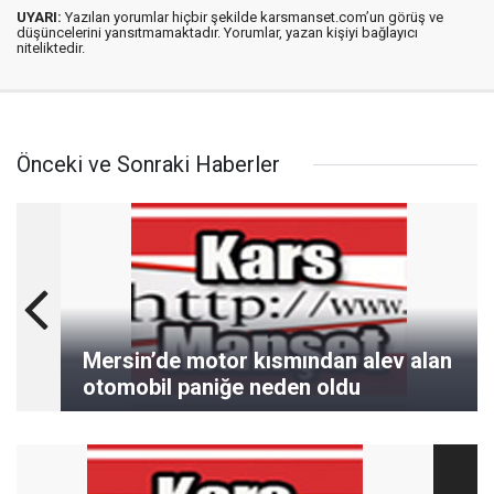
UYARI:
Yazılan yorumlar hiçbir şekilde karsmanset.com’un görüş ve
düşüncelerini yansıtmamaktadır. Yorumlar, yazan kişiyi bağlayıcı
niteliktedir.
Önceki ve Sonraki Haberler
Mersin’de motor kısmından alev alan
otomobil paniğe neden oldu