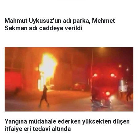
Mahmut Uykusuz’un adı parka, Mehmet
Sekmen adı caddeye verildi
Yangına müdahale ederken yüksekten düşen
itfaiye eri tedavi altında