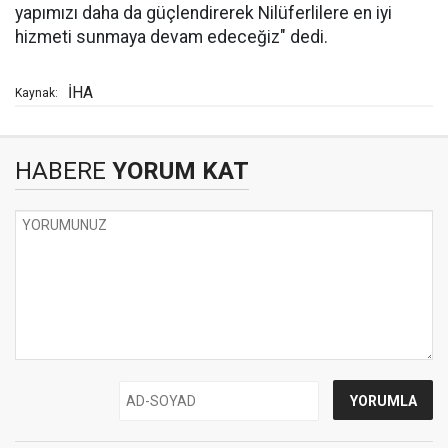
yapımızı daha da güçlendirerek Nilüferlilere en iyi
hizmeti sunmaya devam edeceğiz" dedi.
İHA
Kaynak:
HABERE
YORUM KAT