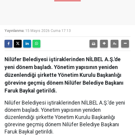
Yayınlanma:
15 Mayıs 2026 Cuma 17:13
Nilüfer Belediyesi iştiraklerinden NİLBEL A.Ş.'de
yeni dönem başladı. Yönetim yapısının yeniden
düzenlendiği şirkette Yönetim Kurulu Başkanlığı
görevine geçmiş dönem Nilüfer Belediye Başkanı
Faruk Baykal getirildi.
Nilüfer Belediyesi iştiraklerinden NİLBEL A.Ş.'de yeni
dönem başladı. Yönetim yapısının yeniden
düzenlendiği şirkette Yönetim Kurulu Başkanlığı
görevine geçmiş dönem Nilüfer Belediye Başkanı
Faruk Baykal getirildi.