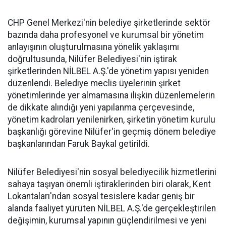
CHP Genel Merkezi'nin belediye şirketlerinde sektör
bazında daha profesyonel ve kurumsal bir yönetim
anlayışının oluşturulmasına yönelik yaklaşımı
doğrultusunda, Nilüfer Belediyesi'nin iştirak
şirketlerinden NİLBEL A.Ş.'de yönetim yapısı yeniden
düzenlendi. Belediye meclis üyelerinin şirket
yönetimlerinde yer almamasına ilişkin düzenlemelerin
de dikkate alındığı yeni yapılanma çerçevesinde,
yönetim kadroları yenilenirken, şirketin yönetim kurulu
başkanlığı görevine Nilüfer'in geçmiş dönem belediye
başkanlarından Faruk Baykal getirildi.
Nilüfer Belediyesi'nin sosyal belediyecilik hizmetlerini
sahaya taşıyan önemli iştiraklerinden biri olarak, Kent
Lokantaları'ndan sosyal tesislere kadar geniş bir
alanda faaliyet yürüten NİLBEL A.Ş.'de gerçekleştirilen
değişimin, kurumsal yapının güçlendirilmesi ve yeni