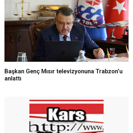
Başkan Genç Mısır televizyonuna Trabzon’u
anlattı