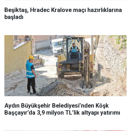
Beşiktaş, Hradec Kralove maçı hazırlıklarına
başladı
Aydın Büyükşehir Belediyesi’nden Köşk
Başçayır’da 3,9 milyon TL’lik altyapı yatırımı