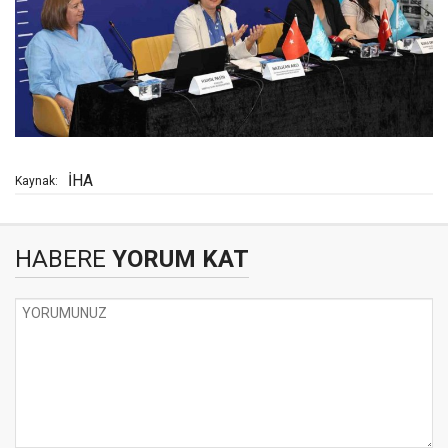
İHA
Kaynak:
HABERE
YORUM KAT