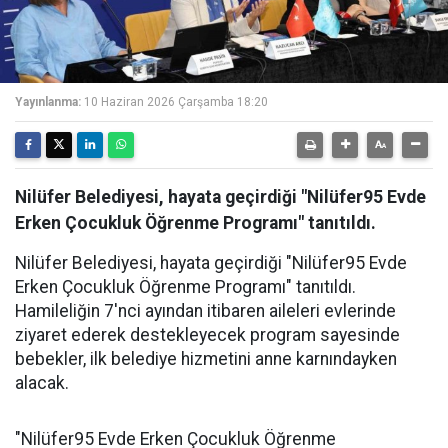
Yayınlanma:
10 Haziran 2026 Çarşamba 18:20
Nilüfer Belediyesi, hayata geçirdiği "Nilüfer95 Evde
Erken Çocukluk Öğrenme Programı" tanıtıldı.
Nilüfer Belediyesi, hayata geçirdiği "Nilüfer95 Evde
Erken Çocukluk Öğrenme Programı" tanıtıldı.
Hamileliğin 7'nci ayından itibaren aileleri evlerinde
ziyaret ederek destekleyecek program sayesinde
bebekler, ilk belediye hizmetini anne karnındayken
alacak.
"Nilüfer95 Evde Erken Çocukluk Öğrenme