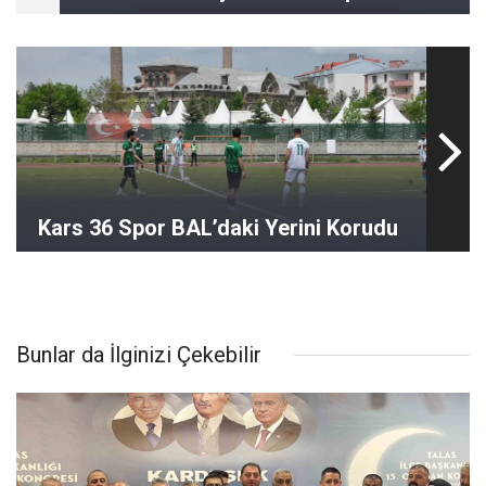
Kars 36 Spor BAL’daki Yerini Korudu
Bunlar da İlginizi Çekebilir