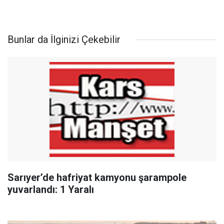
Bunlar da İlginizi Çekebilir
Sarıyer’de hafriyat kamyonu şarampole
yuvarlandı: 1 Yaralı