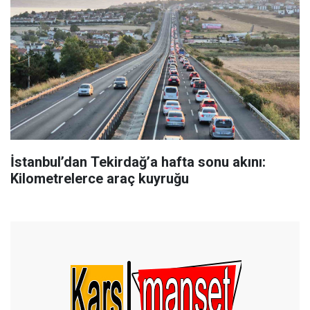
İstanbul’dan Tekirdağ’a hafta sonu akını:
Kilometrelerce araç kuyruğu