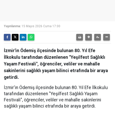
Yayınlanma:
15 Mayıs 2026 Cuma 17:00
İzmir'in Ödemiş ilçesinde bulunan 80. Yıl Efe
İlkokulu tarafından düzenlenen "Yeşilfest Sağlıklı
Yaşam Festivali", öğrenciler, veliler ve mahalle
sakinlerini sağlıklı yaşam bilinci etrafında bir araya
getirdi.
İzmir'in Ödemiş ilçesinde bulunan 80. Yıl Efe İlkokulu
tarafından düzenlenen "Yeşilfest Sağlıklı Yaşam
Festivali", öğrenciler, veliler ve mahalle sakinlerini
sağlıklı yaşam bilinci etrafında bir araya getirdi.