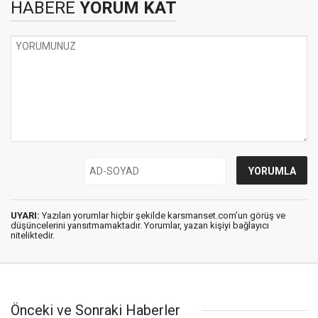
HABERE
YORUM KAT
UYARI:
Yazılan yorumlar hiçbir şekilde karsmanset.com’un görüş ve
düşüncelerini yansıtmamaktadır. Yorumlar, yazan kişiyi bağlayıcı
niteliktedir.
Önceki ve Sonraki Haberler