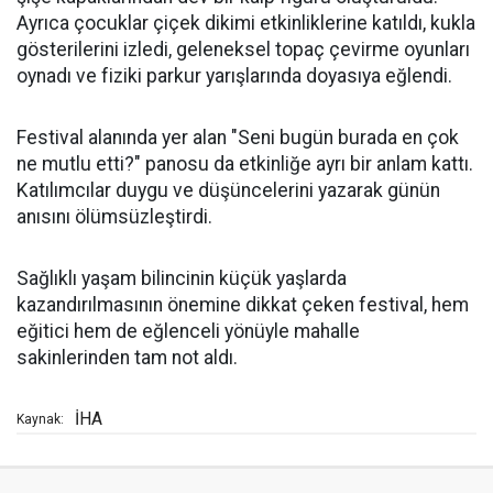
Ayrıca çocuklar çiçek dikimi etkinliklerine katıldı, kukla
gösterilerini izledi, geleneksel topaç çevirme oyunları
oynadı ve fiziki parkur yarışlarında doyasıya eğlendi.
Festival alanında yer alan "Seni bugün burada en çok
ne mutlu etti?" panosu da etkinliğe ayrı bir anlam kattı.
Katılımcılar duygu ve düşüncelerini yazarak günün
anısını ölümsüzleştirdi.
Sağlıklı yaşam bilincinin küçük yaşlarda
kazandırılmasının önemine dikkat çeken festival, hem
eğitici hem de eğlenceli yönüyle mahalle
sakinlerinden tam not aldı.
İHA
Kaynak: