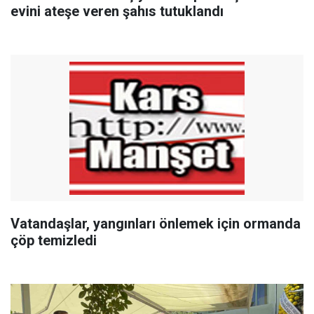
evini ateşe veren şahıs tutuklandı
Vatandaşlar, yangınları önlemek için ormanda
çöp temizledi