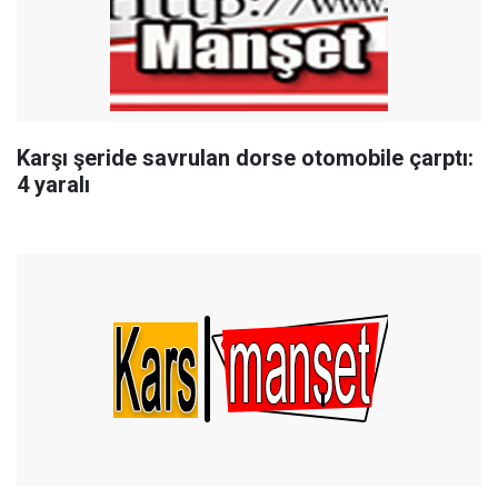
Karşı şeride savrulan dorse otomobile çarptı:
4 yaralı