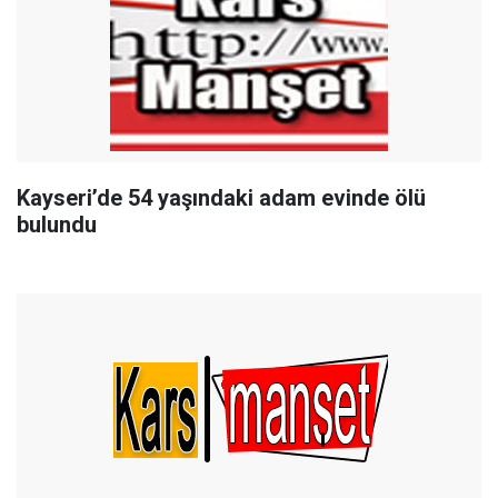
Kayseri’de 54 yaşındaki adam evinde ölü
bulundu