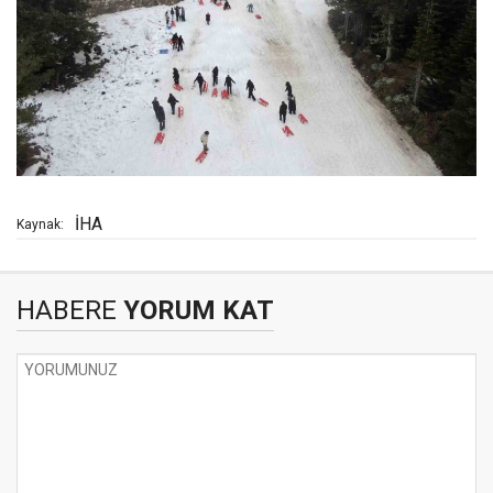
İHA
Kaynak:
HABERE
YORUM KAT