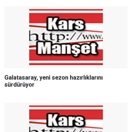
Galatasaray, yeni sezon hazırlıklarını
sürdürüyor