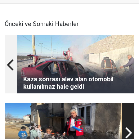
Önceki ve Sonraki Haberler
Kaza sonrası alev alan otomobil
kullanılmaz hale geldi