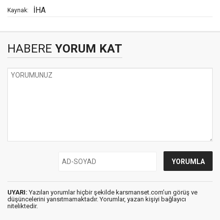
İHA
Kaynak:
HABERE
YORUM KAT
UYARI:
Yazılan yorumlar hiçbir şekilde karsmanset.com’un görüş ve
düşüncelerini yansıtmamaktadır. Yorumlar, yazan kişiyi bağlayıcı
niteliktedir.