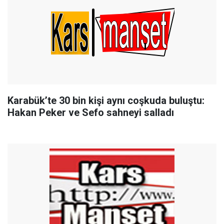
Karabük’te 30 bin kişi aynı coşkuda buluştu:
Hakan Peker ve Sefo sahneyi salladı