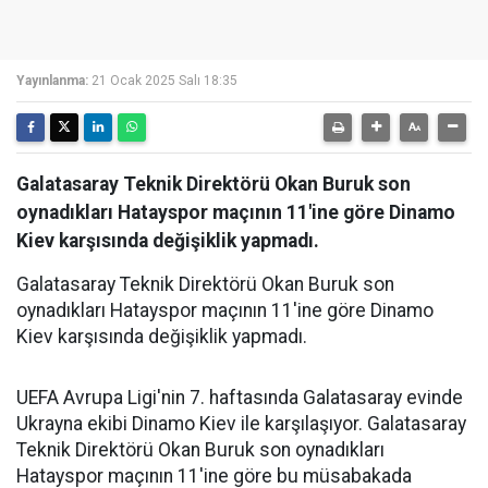
Yayınlanma:
21 Ocak 2025 Salı 18:35
Galatasaray Teknik Direktörü Okan Buruk son
oynadıkları Hatayspor maçının 11'ine göre Dinamo
Kiev karşısında değişiklik yapmadı.
Galatasaray Teknik Direktörü Okan Buruk son
oynadıkları Hatayspor maçının 11'ine göre Dinamo
Kiev karşısında değişiklik yapmadı.
UEFA Avrupa Ligi'nin 7. haftasında Galatasaray evinde
Ukrayna ekibi Dinamo Kiev ile karşılaşıyor. Galatasaray
Teknik Direktörü Okan Buruk son oynadıkları
Hatayspor maçının 11'ine göre bu müsabakada