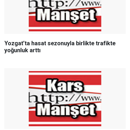
Yozgat’ta hasat sezonuyla birlikte trafikte
yoğunluk arttı