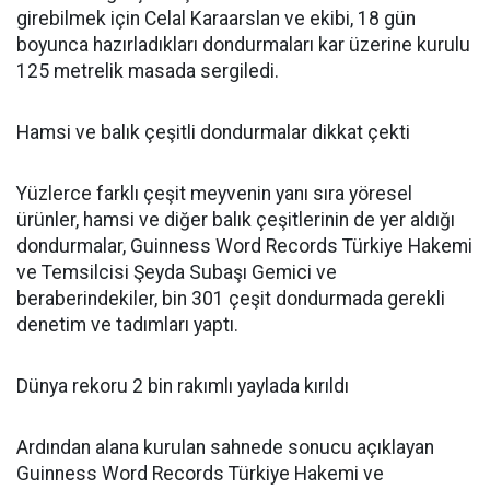
girebilmek için Celal Karaarslan ve ekibi, 18 gün
boyunca hazırladıkları dondurmaları kar üzerine kurulu
125 metrelik masada sergiledi.
Hamsi ve balık çeşitli dondurmalar dikkat çekti
Yüzlerce farklı çeşit meyvenin yanı sıra yöresel
ürünler, hamsi ve diğer balık çeşitlerinin de yer aldığı
dondurmalar, Guinness Word Records Türkiye Hakemi
ve Temsilcisi Şeyda Subaşı Gemici ve
beraberindekiler, bin 301 çeşit dondurmada gerekli
denetim ve tadımları yaptı.
Dünya rekoru 2 bin rakımlı yaylada kırıldı
Ardından alana kurulan sahnede sonucu açıklayan
Guinness Word Records Türkiye Hakemi ve