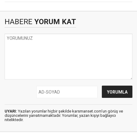
HABERE
YORUM KAT
UYARI:
Yazılan yorumlar hiçbir şekilde karsmanset.com’un görüş ve
düşüncelerini yansıtmamaktadır. Yorumlar, yazan kişiyi bağlayıcı
niteliktedir.