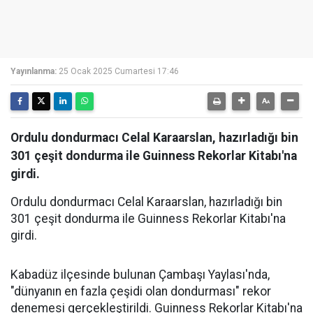
Yayınlanma:
25 Ocak 2025 Cumartesi 17:46
Ordulu dondurmacı Celal Karaarslan, hazırladığı bin
301 çeşit dondurma ile Guinness Rekorlar Kitabı'na
girdi.
Ordulu dondurmacı Celal Karaarslan, hazırladığı bin
301 çeşit dondurma ile Guinness Rekorlar Kitabı'na
girdi.
Kabadüz ilçesinde bulunan Çambaşı Yaylası'nda,
"dünyanın en fazla çeşidi olan dondurması" rekor
denemesi gerçekleştirildi. Guinness Rekorlar Kitabı'na