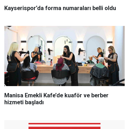
Kayserispor’da forma numaraları belli oldu
Manisa Emekli Kafe’de kuaför ve berber
hizmeti başladı