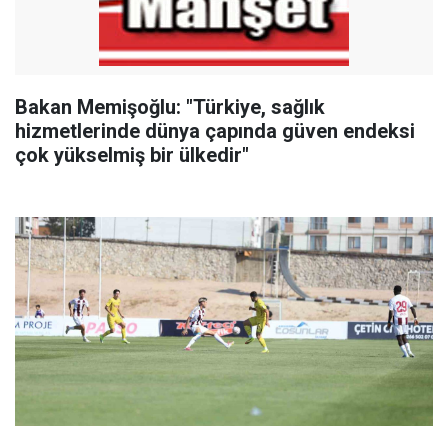
Bakan Memişoğlu: "Türkiye, sağlık
hizmetlerinde dünya çapında güven endeksi
çok yükselmiş bir ülkedir"