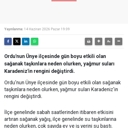
Yayınlanma:
14 Haziran 2026 Pazar 19:09
Ordu'nun Ünye ilçesinde gün boyu etkili olan
sağanak taşkınlara neden olurken, yağmur suları
Karadeniz'in rengini değiştirdi.
Ordu'nun Ünye ilçesinde gün boyu etkili olan sağanak
taşkınlara neden olurken, yağmur suları Karadeniz'in
rengini değiştirdi.
İlçe genelinde sabah saatlerinden itibaren etkisini
artıran sağanak yağış, ilçe genelinde su taşkınlarına
neden olurken, çok sayıda ev ve iş yerini su bastı.