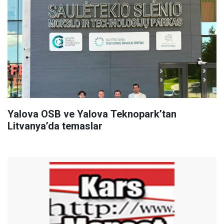
Yalova OSB ve Yalova Teknopark’tan
Litvanya’da temaslar