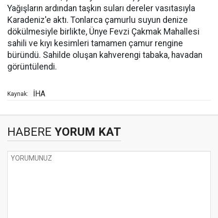
Yağışların ardından taşkın suları dereler vasıtasıyla
Karadeniz'e aktı. Tonlarca çamurlu suyun denize
dökülmesiyle birlikte, Ünye Fevzi Çakmak Mahallesi
sahili ve kıyı kesimleri tamamen çamur rengine
büründü. Sahilde oluşan kahverengi tabaka, havadan
görüntülendi.
İHA
Kaynak:
HABERE
YORUM KAT