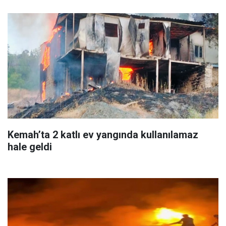
Kemah’ta 2 katlı ev yangında kullanılamaz
hale geldi