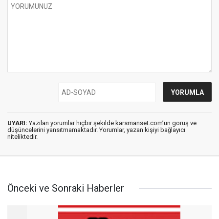
UYARI:
Yazılan yorumlar hiçbir şekilde karsmanset.com’un görüş ve
düşüncelerini yansıtmamaktadır. Yorumlar, yazan kişiyi bağlayıcı
niteliktedir.
Önceki ve Sonraki Haberler