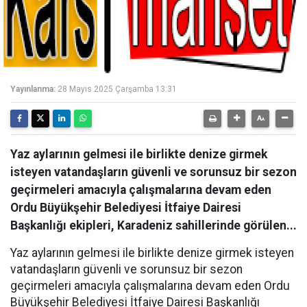
Yayınlanma:
28 Mayıs 2025 Çarşamba 13:31
Yaz aylarının gelmesi ile birlikte denize girmek
isteyen vatandaşların güvenli ve sorunsuz bir sezon
geçirmeleri amacıyla çalışmalarına devam eden
Ordu Büyükşehir Belediyesi İtfaiye Dairesi
Başkanlığı ekipleri, Karadeniz sahillerinde görülen...
Yaz aylarının gelmesi ile birlikte denize girmek isteyen
vatandaşların güvenli ve sorunsuz bir sezon
geçirmeleri amacıyla çalışmalarına devam eden Ordu
Büyükşehir Belediyesi İtfaiye Dairesi Başkanlığı