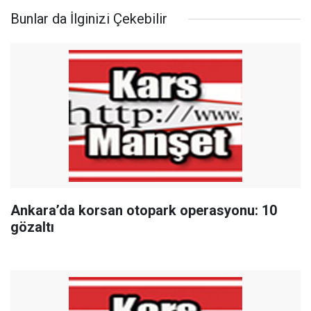
Bunlar da İlginizi Çekebilir
Ankara’da korsan otopark operasyonu: 10
gözaltı