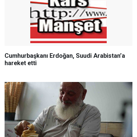
Cumhurbaşkanı Erdoğan, Suudi Arabistan’a
hareket etti