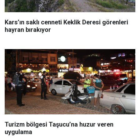
Kars’ın saklı cenneti Keklik Deresi görenleri
hayran bırakıyor
Turizm bölgesi Taşucu’na huzur veren
uygulama