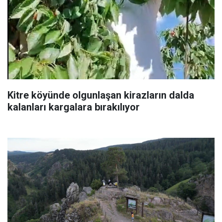
Kitre köyünde olgunlaşan kirazların dalda
kalanları kargalara bırakılıyor