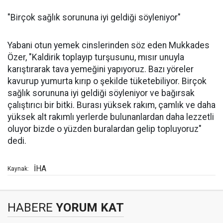
"Birçok sağlık sorununa iyi geldiği söyleniyor"
Yabani otun yemek cinslerinden söz eden Mukkades
Özer, "Kaldirik toplayıp turşusunu, mısır unuyla
karıştırarak tava yemeğini yapıyoruz. Bazı yöreler
kavurup yumurta kırıp o şekilde tüketebiliyor. Birçok
sağlık sorununa iyi geldiği söyleniyor ve bağırsak
çalıştırıcı bir bitki. Burası yüksek rakım, çamlık ve daha
yüksek alt rakımlı yerlerde bulunanlardan daha lezzetli
oluyor bizde o yüzden buralardan gelip topluyoruz"
dedi.
İHA
Kaynak:
HABERE
YORUM KAT