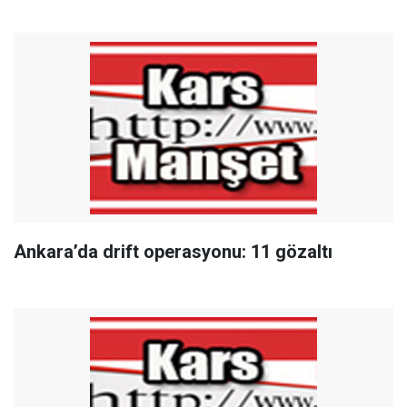
Ankara’da drift operasyonu: 11 gözaltı