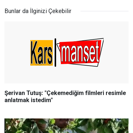
Bunlar da İlginizi Çekebilir
Şerivan Tutuş: "Çekemediğim filmleri resimle
anlatmak istedim"