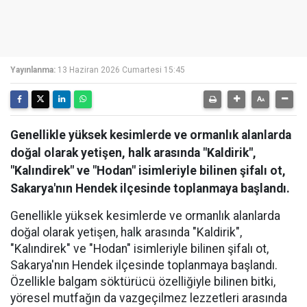
Yayınlanma:
13 Haziran 2026 Cumartesi 15:45
Genellikle yüksek kesimlerde ve ormanlık alanlarda
doğal olarak yetişen, halk arasında "Kaldirik",
"Kalındirek" ve "Hodan" isimleriyle bilinen şifalı ot,
Sakarya'nın Hendek ilçesinde toplanmaya başlandı.
Genellikle yüksek kesimlerde ve ormanlık alanlarda
doğal olarak yetişen, halk arasında "Kaldirik",
"Kalındirek" ve "Hodan" isimleriyle bilinen şifalı ot,
Sakarya'nın Hendek ilçesinde toplanmaya başlandı.
Özellikle balgam söktürücü özelliğiyle bilinen bitki,
yöresel mutfağın da vazgeçilmez lezzetleri arasında