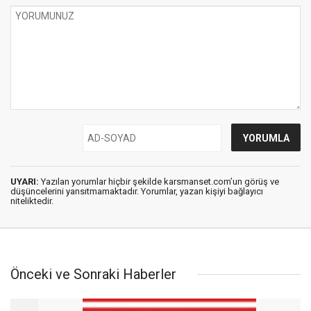
UYARI:
Yazılan yorumlar hiçbir şekilde karsmanset.com’un görüş ve
düşüncelerini yansıtmamaktadır. Yorumlar, yazan kişiyi bağlayıcı
niteliktedir.
Önceki ve Sonraki Haberler