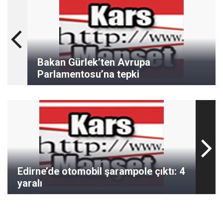
Bakan Gürlek’ten Avrupa
Parlamentosu’na tepki
Edirne’de otomobil şarampole çıktı: 4
yaralı