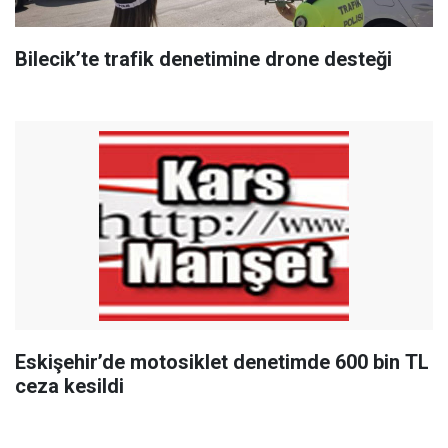
Bilecik’te trafik denetimine drone desteği
Eskişehir’de motosiklet denetimde 600 bin TL
ceza kesildi