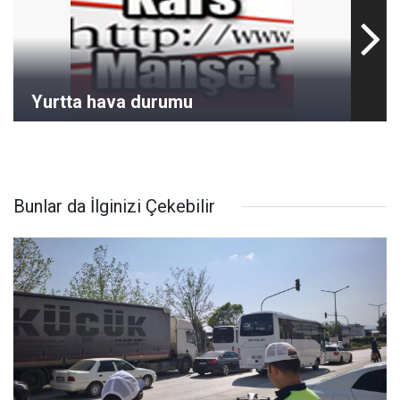
Yurtta hava durumu
Bunlar da İlginizi Çekebilir