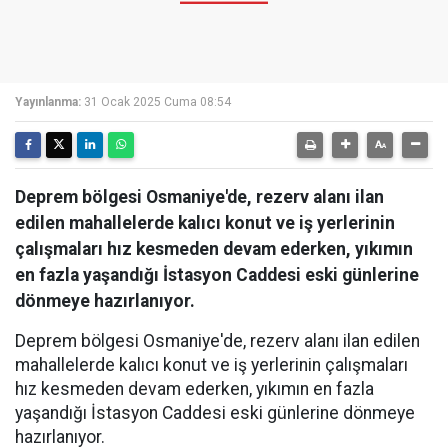
Yayınlanma:
31 Ocak 2025 Cuma 08:54
Deprem bölgesi Osmaniye'de, rezerv alanı ilan
edilen mahallelerde kalıcı konut ve iş yerlerinin
çalışmaları hız kesmeden devam ederken, yıkımın
en fazla yaşandığı İstasyon Caddesi eski günlerine
dönmeye hazırlanıyor.
Deprem bölgesi Osmaniye'de, rezerv alanı ilan edilen
mahallelerde kalıcı konut ve iş yerlerinin çalışmaları
hız kesmeden devam ederken, yıkımın en fazla
yaşandığı İstasyon Caddesi eski günlerine dönmeye
hazırlanıyor.