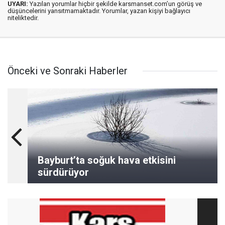
UYARI:
Yazılan yorumlar hiçbir şekilde karsmanset.com’un görüş ve
düşüncelerini yansıtmamaktadır. Yorumlar, yazan kişiyi bağlayıcı
niteliktedir.
Önceki ve Sonraki Haberler
Bayburt’ta soğuk hava etkisini
sürdürüyor