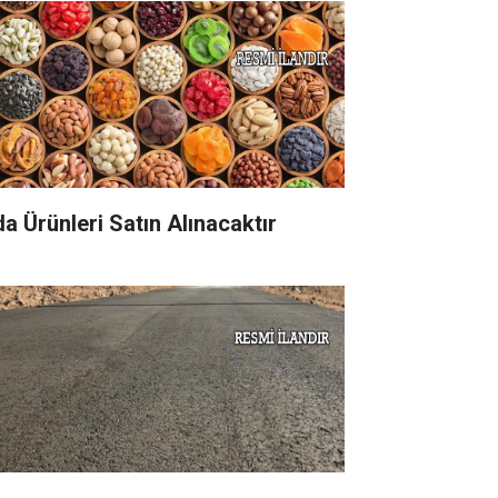
da Ürünleri Satın Alınacaktır