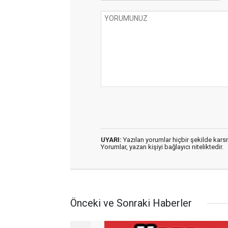
UYARI:
Yazılan yorumlar hiçbir şekilde kar
Yorumlar, yazan kişiyi bağlayıcı niteliktedir.
Önceki ve Sonraki Haberler