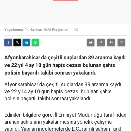
Yayınlanma:
04 Haziran 2026 Perşembe 11:23
Afyonkarahisar'da çeşitli suçlardan 39 aranma kaydı
ve 22 yıl 4 ay 10 gün hapis cezası bulunan şahıs
polisin başarılı takibi sonrası yakalandı.
Afyonkarahisar'da çeşitli suçlardan 39 aranma kaydı
ve 22 yıl 4 ay 10 gün hapis cezası bulunan şahıs
polisin başarılı takibi sonrası yakalandı.
Edinilen bilgilere göre, İl Emniyet Müdürlüğü tarafından
aranan şahısların yakalanmasına yönelik çalışma
yapıldı. Yapılan incelemelerde E.C., isimli şahsın farklı