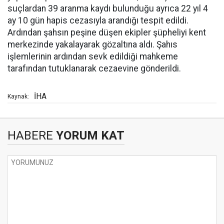
suçlardan 39 aranma kaydı bulunduğu ayrıca 22 yıl 4
ay 10 gün hapis cezasıyla arandığı tespit edildi.
Ardından şahsın peşine düşen ekipler şüpheliyi kent
merkezinde yakalayarak gözaltına aldı. Şahıs
işlemlerinin ardından sevk edildiği mahkeme
tarafından tutuklanarak cezaevine gönderildi.
İHA
Kaynak:
HABERE
YORUM KAT