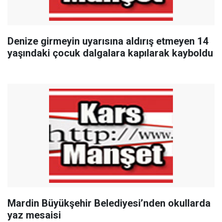
Denize girmeyin uyarısına aldırış etmeyen 14
yaşındaki çocuk dalgalara kapılarak kayboldu
Mardin Büyükşehir Belediyesi’nden okullarda
yaz mesaisi