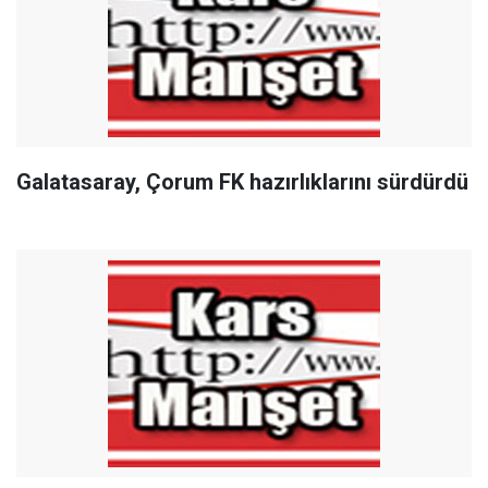
Galatasaray, Çorum FK hazırlıklarını sürdürdü