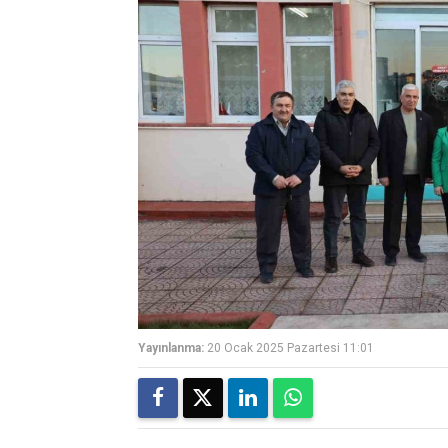
Yayınlanma:
20 Ocak 2025 Pazartesi 11:01