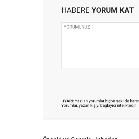
HABERE
YORUM KAT
UYARI:
Yazılan yorumlar hiçbir şekilde kar
Yorumlar, yazan kişiyi bağlayıcı niteliktedir.