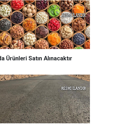
da Ürünleri Satın Alınacaktır