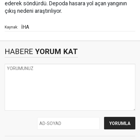
ederek söndürdü. Depoda hasara yol açan yangının
çıkış nedeni araştırılıyor.
İHA
Kaynak:
HABERE
YORUM KAT