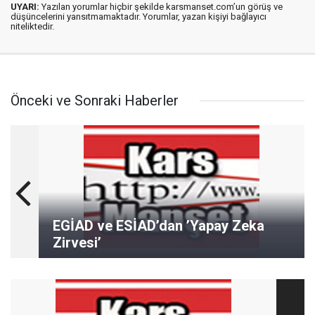
UYARI:
Yazılan yorumlar hiçbir şekilde karsmanset.com’un görüş ve
düşüncelerini yansıtmamaktadır. Yorumlar, yazan kişiyi bağlayıcı
niteliktedir.
Önceki ve Sonraki Haberler
EGİAD ve ESİAD’dan ’Yapay Zeka
Zirvesi’