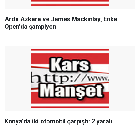
Arda Azkara ve James Mackinlay, Enka
Open’da şampiyon
Konya’da iki otomobil çarpıştı: 2 yaralı