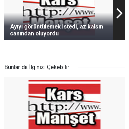
Ayıyı görüntülemek istedi, az kalsın
canından oluyordu
Bunlar da İlginizi Çekebilir