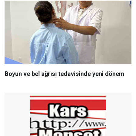
Boyun ve bel ağrısı tedavisinde yeni dönem