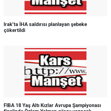
Irak’ta İHA saldırısı planlayan şebeke
çökertildi
FIBA 18 Yaş Altı Kızlar Avrupa Şampiyonası