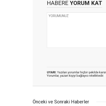
HABERE
YORUM KAT
UYARI:
Yazılan yorumlar hiçbir şekilde kar
Yorumlar, yazan kişiyi bağlayıcı niteliktedir.
Önceki ve Sonraki Haberler