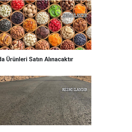
da Ürünleri Satın Alınacaktır