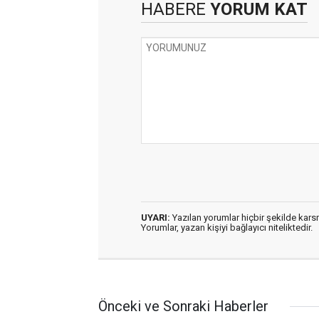
HABERE
YORUM KAT
UYARI:
Yazılan yorumlar hiçbir şekilde kar
Yorumlar, yazan kişiyi bağlayıcı niteliktedir.
Önceki ve Sonraki Haberler