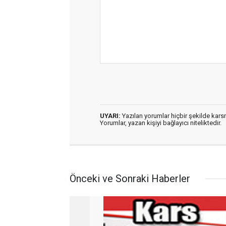
UYARI:
Yazılan yorumlar hiçbir şekilde kar
Yorumlar, yazan kişiyi bağlayıcı niteliktedir.
Önceki ve Sonraki Haberler