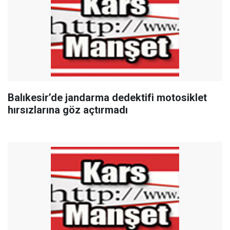
Balıkesir’de jandarma dedektifi motosiklet
hırsızlarına göz açtırmadı