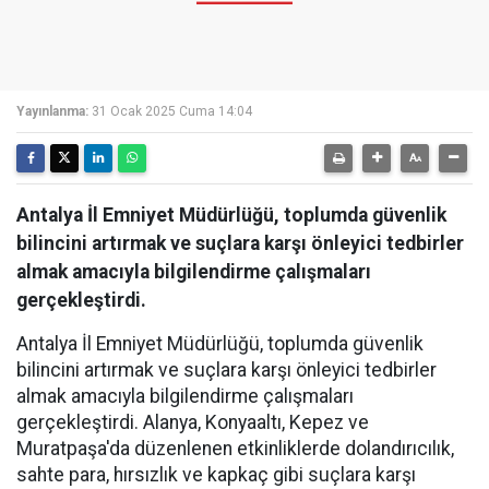
Yayınlanma:
31 Ocak 2025 Cuma 14:04
Antalya İl Emniyet Müdürlüğü, toplumda güvenlik
bilincini artırmak ve suçlara karşı önleyici tedbirler
almak amacıyla bilgilendirme çalışmaları
gerçekleştirdi.
Antalya İl Emniyet Müdürlüğü, toplumda güvenlik
bilincini artırmak ve suçlara karşı önleyici tedbirler
almak amacıyla bilgilendirme çalışmaları
gerçekleştirdi. Alanya, Konyaaltı, Kepez ve
Muratpaşa'da düzenlenen etkinliklerde dolandırıcılık,
sahte para, hırsızlık ve kapkaç gibi suçlara karşı