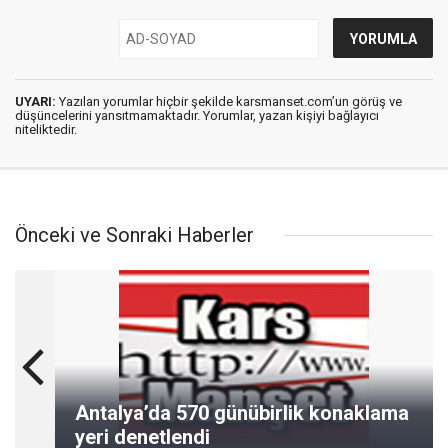
UYARI:
Yazılan yorumlar hiçbir şekilde karsmanset.com’un görüş ve
düşüncelerini yansıtmamaktadır. Yorumlar, yazan kişiyi bağlayıcı
niteliktedir.
Önceki ve Sonraki Haberler
Antalya’da 570 günübirlik konaklama
yeri denetlendi