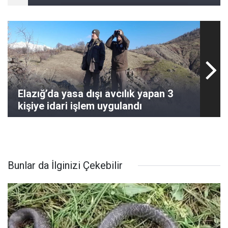
Elazığ’da yasa dışı avcılık yapan 3
kişiye idari işlem uygulandı
Bunlar da İlginizi Çekebilir