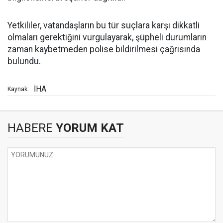
Yetkililer, vatandaşların bu tür suçlara karşı dikkatli
olmaları gerektiğini vurgulayarak, şüpheli durumların
zaman kaybetmeden polise bildirilmesi çağrısında
bulundu.
İHA
Kaynak:
HABERE
YORUM KAT