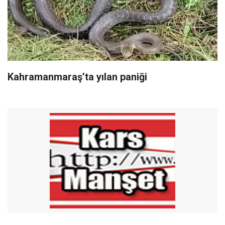
Kahramanmaraş’ta yılan paniği