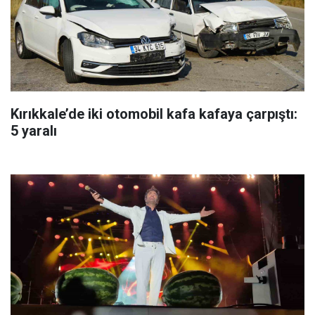
Kırıkkale’de iki otomobil kafa kafaya çarpıştı:
5 yaralı