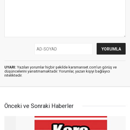
UYARI:
Yazılan yorumlar hiçbir şekilde karsmanset.com’un görüş ve
düşüncelerini yansıtmamaktadır. Yorumlar, yazan kişiyi bağlayıcı
niteliktedir.
Önceki ve Sonraki Haberler