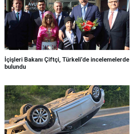
İçişleri Bakanı Çiftçi, Türkeli’de incelemelerde
bulundu