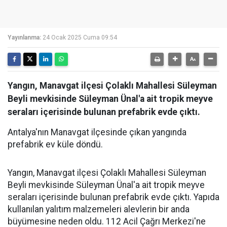
Yayınlanma:
24 Ocak 2025 Cuma 09:54
Yangın, Manavgat ilçesi Çolaklı Mahallesi Süleyman
Beyli mevkisinde Süleyman Ünal'a ait tropik meyve
seraları içerisinde bulunan prefabrik evde çıktı.
Antalya'nın Manavgat ilçesinde çıkan yangında
prefabrik ev küle döndü.
Yangın, Manavgat ilçesi Çolaklı Mahallesi Süleyman
Beyli mevkisinde Süleyman Ünal'a ait tropik meyve
seraları içerisinde bulunan prefabrik evde çıktı. Yapıda
kullanılan yalıtım malzemeleri alevlerin bir anda
büyümesine neden oldu. 112 Acil Çağrı Merkezi'ne