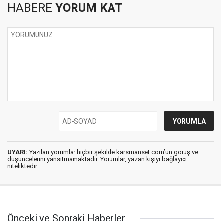
HABERE
YORUM KAT
UYARI:
Yazılan yorumlar hiçbir şekilde karsmanset.com’un görüş ve
düşüncelerini yansıtmamaktadır. Yorumlar, yazan kişiyi bağlayıcı
niteliktedir.
Önceki ve Sonraki Haberler