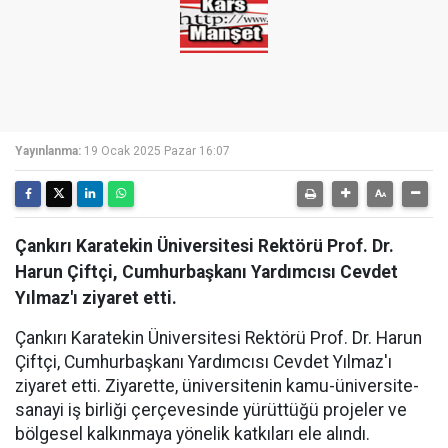
Yayınlanma:
19 Ocak 2025 Pazar 16:07
Çankırı Karatekin Üniversitesi Rektörü Prof. Dr.
Harun Çiftçi, Cumhurbaşkanı Yardımcısı Cevdet
Yılmaz'ı ziyaret etti.
Çankırı Karatekin Üniversitesi Rektörü Prof. Dr. Harun
Çiftçi, Cumhurbaşkanı Yardımcısı Cevdet Yılmaz'ı
ziyaret etti. Ziyarette, üniversitenin kamu-üniversite-
sanayi iş birliği çerçevesinde yürüttüğü projeler ve
bölgesel kalkınmaya yönelik katkıları ele alındı.