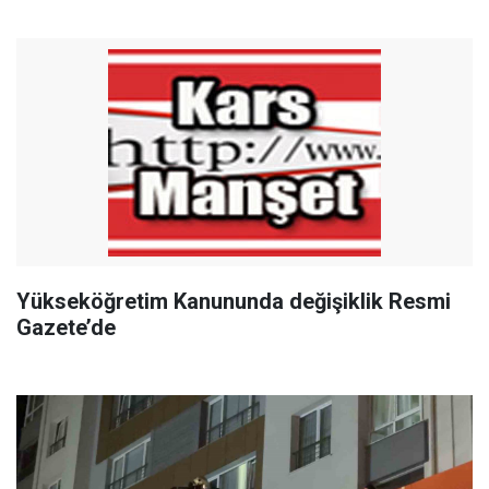
Yükseköğretim Kanununda değişiklik Resmi
Gazete’de