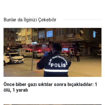
Bunlar da İlginizi Çekebilir
Önce biber gazı sıktılar sonra bıçakladılar: 1
ölü, 1 yaralı