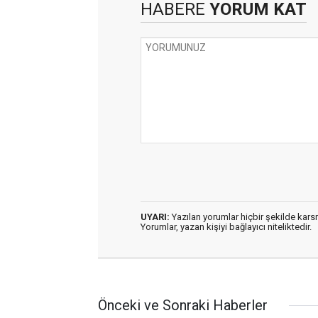
HABERE
YORUM KAT
UYARI:
Yazılan yorumlar hiçbir şekilde kar
Yorumlar, yazan kişiyi bağlayıcı niteliktedir.
Önceki ve Sonraki Haberler