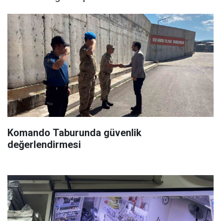
Komando Taburunda güvenlik
değerlendirmesi