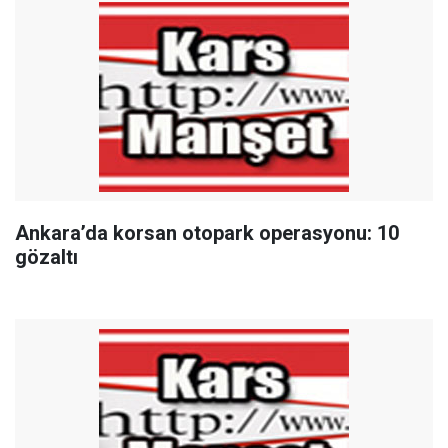
Ankara’da korsan otopark operasyonu: 10
gözaltı