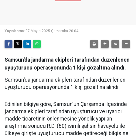
Yayınlanma:
07 Mayıs 2025 Çarşamba 20:04
Samsun'da jandarma ekipleri tarafından düzenlenen
uyuşturucu operasyonunda 1 kişi gözaltına alındı.
Samsun'da jandarma ekipleri tarafından düzenlenen
uyuşturucu operasyonunda 1 kişi gözaltına alındı.
Edinilen bilgiye göre, Samsun'un Çarşamba ilçesinde
jandarma ekipleri tarafından uyuşturucu ve uyarıcı
madde ticaretinin önlenmesine yönelik yapılan
araştırma sonucu R.D. (60) isimli şahsın havayolu ile
ülkeye girişte uyuşturucu madde getireceği bilgisine