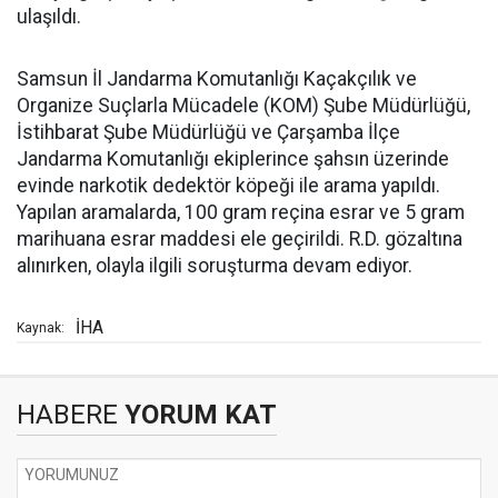
ulaşıldı.
Samsun İl Jandarma Komutanlığı Kaçakçılık ve
Organize Suçlarla Mücadele (KOM) Şube Müdürlüğü,
İstihbarat Şube Müdürlüğü ve Çarşamba İlçe
Jandarma Komutanlığı ekiplerince şahsın üzerinde
evinde narkotik dedektör köpeği ile arama yapıldı.
Yapılan aramalarda, 100 gram reçina esrar ve 5 gram
marihuana esrar maddesi ele geçirildi. R.D. gözaltına
alınırken, olayla ilgili soruşturma devam ediyor.
İHA
Kaynak:
HABERE
YORUM KAT