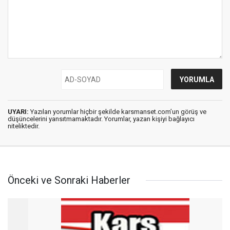
UYARI:
Yazılan yorumlar hiçbir şekilde karsmanset.com’un görüş ve
düşüncelerini yansıtmamaktadır. Yorumlar, yazan kişiyi bağlayıcı
niteliktedir.
Önceki ve Sonraki Haberler