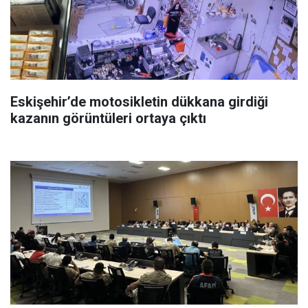
Eskişehir’de motosikletin dükkana girdiği
kazanın görüntüleri ortaya çıktı