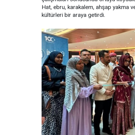
Hat, ebru, karakalem, ahşap yakma ve s
kültürleri bir araya getirdi.