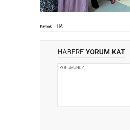
İHA
Kaynak:
HABERE
YORUM KAT