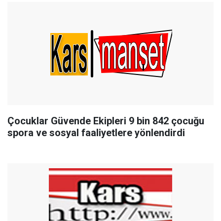
Çocuklar Güvende Ekipleri 9 bin 842 çocuğu
spora ve sosyal faaliyetlere yönlendirdi