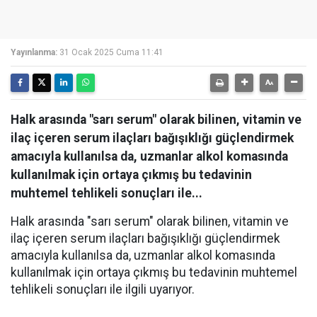
Yayınlanma:
31 Ocak 2025 Cuma 11:41
Halk arasında "sarı serum" olarak bilinen, vitamin ve
ilaç içeren serum ilaçları bağışıklığı güçlendirmek
amacıyla kullanılsa da, uzmanlar alkol komasında
kullanılmak için ortaya çıkmış bu tedavinin
muhtemel tehlikeli sonuçları ile...
Halk arasında "sarı serum" olarak bilinen, vitamin ve
ilaç içeren serum ilaçları bağışıklığı güçlendirmek
amacıyla kullanılsa da, uzmanlar alkol komasında
kullanılmak için ortaya çıkmış bu tedavinin muhtemel
tehlikeli sonuçları ile ilgili uyarıyor.