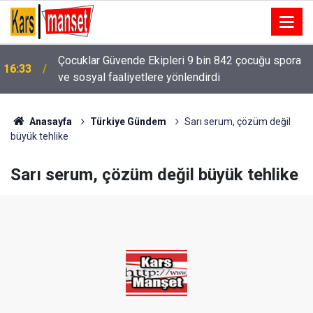
Çocuklar Güvende Ekipleri 9 bin 842 çocuğu spora
16:33
ve sosyal faaliyetlere yönlendirdi
Anasayfa
Türkiye Gündem
Sarı serum, çözüm değil
büyük tehlike
Sarı serum, çözüm değil büyük tehlike