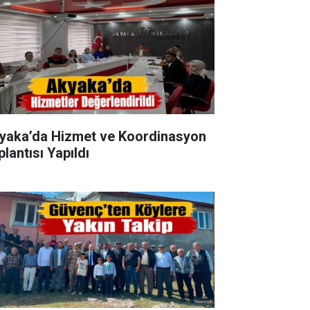
yaka’da Hizmet ve Koordinasyon
lantısı Yapıldı