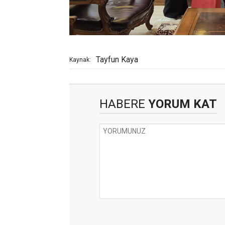
Tayfun Kaya
Kaynak:
HABERE
YORUM KAT