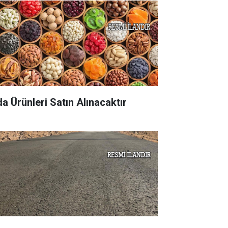
da Ürünleri Satın Alınacaktır