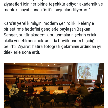
ziyaretleri için her birine teşekkür ediyor, akademik ve
mesleki hayatlarında üstün başarılar diliyorum."
Kars’ın yerel kimliğini modern şehircilik ilkeleriyle
birleştirme hedefini gençlerle paylaşan Başkan
Senger, bu tür akademik buluşmaların şehrin ortak
akılla yönetilmesi noktasında büyük önem taşıdığını
belirtti. Ziyaret, hatıra fotoğrafı çekiminin ardından iyi
dileklerle sona erdi.