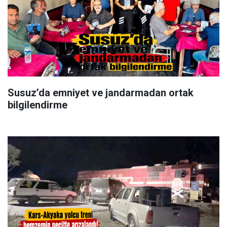
Susuz’da emniyet ve jandarmadan ortak
bilgilendirme