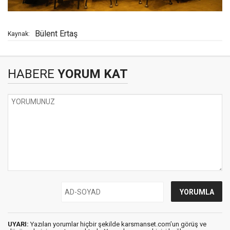
Bülent Ertaş
Kaynak:
HABERE
YORUM KAT
UYARI:
Yazılan yorumlar hiçbir şekilde karsmanset.com’un görüş ve