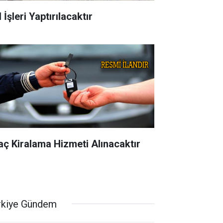
 İşleri Yaptırılacaktır
aç Kiralama Hizmeti Alınacaktır
rkiye Gündem