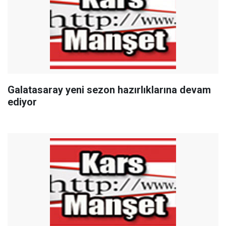
Galatasaray yeni sezon hazırlıklarına devam
ediyor