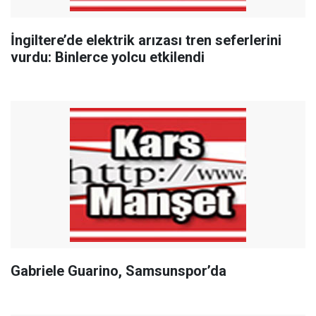
İngiltere’de elektrik arızası tren seferlerini
vurdu: Binlerce yolcu etkilendi
Gabriele Guarino, Samsunspor’da