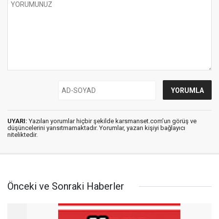
UYARI:
Yazılan yorumlar hiçbir şekilde karsmanset.com’un görüş ve
düşüncelerini yansıtmamaktadır. Yorumlar, yazan kişiyi bağlayıcı
niteliktedir.
Önceki ve Sonraki Haberler