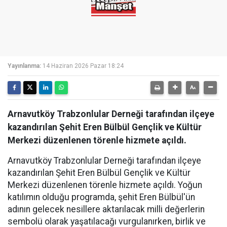
Yayınlanma:
14 Haziran 2026 Pazar 18:24
Arnavutköy Trabzonlular Derneği tarafından ilçeye
kazandırılan Şehit Eren Bülbül Gençlik ve Kültür
Merkezi düzenlenen törenle hizmete açıldı.
Arnavutköy Trabzonlular Derneği tarafından ilçeye
kazandırılan Şehit Eren Bülbül Gençlik ve Kültür
Merkezi düzenlenen törenle hizmete açıldı. Yoğun
katılımın olduğu programda, şehit Eren Bülbül'ün
adının gelecek nesillere aktarılacak milli değerlerin
sembolü olarak yaşatılacağı vurgulanırken, birlik ve