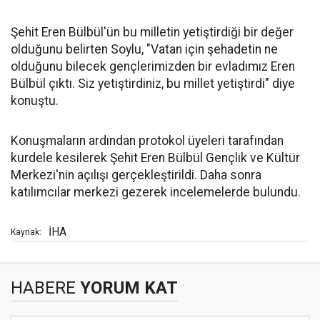
Şehit Eren Bülbül'ün bu milletin yetiştirdiği bir değer
olduğunu belirten Soylu, "Vatan için şehadetin ne
olduğunu bilecek gençlerimizden bir evladımız Eren
Bülbül çıktı. Siz yetiştirdiniz, bu millet yetiştirdi" diye
konuştu.
Konuşmaların ardından protokol üyeleri tarafından
kurdele kesilerek Şehit Eren Bülbül Gençlik ve Kültür
Merkezi'nin açılışı gerçekleştirildi. Daha sonra
katılımcılar merkezi gezerek incelemelerde bulundu.
İHA
Kaynak:
HABERE
YORUM KAT