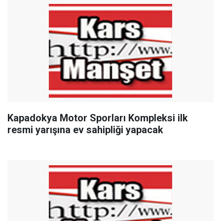
Kapadokya Motor Sporları Kompleksi ilk
resmi yarışına ev sahipliği yapacak