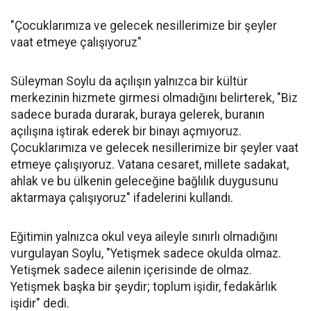
"Çocuklarımıza ve gelecek nesillerimize bir şeyler
vaat etmeye çalışıyoruz"
Süleyman Soylu da açılışın yalnızca bir kültür
merkezinin hizmete girmesi olmadığını belirterek, "Biz
sadece burada durarak, buraya gelerek, buranın
açılışına iştirak ederek bir binayı açmıyoruz.
Çocuklarımıza ve gelecek nesillerimize bir şeyler vaat
etmeye çalışıyoruz. Vatana cesaret, millete sadakat,
ahlak ve bu ülkenin geleceğine bağlılık duygusunu
aktarmaya çalışıyoruz" ifadelerini kullandı.
Eğitimin yalnızca okul veya aileyle sınırlı olmadığını
vurgulayan Soylu, "Yetişmek sadece okulda olmaz.
Yetişmek sadece ailenin içerisinde de olmaz.
Yetişmek başka bir şeydir; toplum işidir, fedakârlık
işidir" dedi.