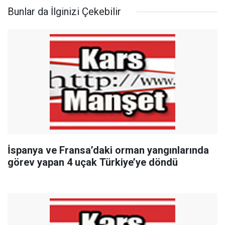
Bunlar da İlginizi Çekebilir
İspanya ve Fransa’daki orman yangınlarında
görev yapan 4 uçak Türkiye’ye döndü