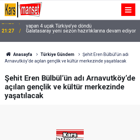
21:27
Galatasaray yeni sezon hazırlıklarına devam ediyor
Anasayfa
Türkiye Gündem
Şehit Eren Bülbül’ün adı
Arnavutköy’de açılan gençlik ve kültür merkezinde yaşatılacak
Şehit Eren Bülbül’ün adı Arnavutköy’de
açılan gençlik ve kültür merkezinde
yaşatılacak