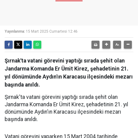
Yayınlanma:
15 Mart 2025 Cumartesi 12:46
Şırnak'ta vatani görevini yaptığı sırada şehit olan
Jandarma Komanda Er Ümit Kirez, şehadetinin 21.
yıl dönümünde Aydın'ın Karacasu ilçesindeki mezarı
başında anıldı.
Şırnak'ta vatani görevini yaptığı sırada şehit olan
Jandarma Komanda Er Ümit Kirez, şehadetinin 21. yıl
dönümünde Aydın'ın Karacasu ilçesindeki mezarı
başında anıldı.
Vatani görevini yaparken 15 Mart 2004 tarihinde