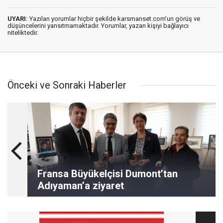
UYARI:
Yazılan yorumlar hiçbir şekilde karsmanset.com’un görüş ve
düşüncelerini yansıtmamaktadır. Yorumlar, yazan kişiyi bağlayıcı
niteliktedir.
Önceki ve Sonraki Haberler
Fransa Büyükelçisi Dumont’tan
Adıyaman’a ziyaret