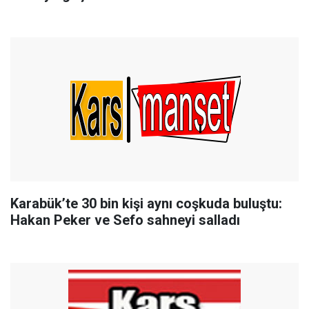
Karabük’te 30 bin kişi aynı coşkuda buluştu:
Hakan Peker ve Sefo sahneyi salladı