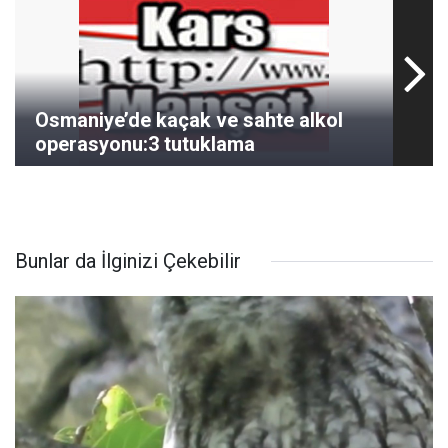
Osmaniye’de kaçak ve sahte alkol
operasyonu:3 tutuklama
Bunlar da İlginizi Çekebilir