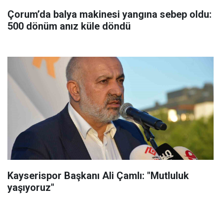
Çorum’da balya makinesi yangına sebep oldu:
500 dönüm anız küle döndü
Kayserispor Başkanı Ali Çamlı: "Mutluluk
yaşıyoruz"