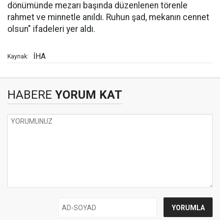
dönümünde mezarı başında düzenlenen törenle
rahmet ve minnetle anıldı. Ruhun şad, mekanın cennet
olsun" ifadeleri yer aldı.
İHA
Kaynak:
HABERE
YORUM KAT