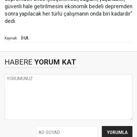
güvenli hale getirilmesini ekonomik bedeli depremden
sonra yapılacak her türlü çalışmanın onda biri kadardır"
dedi.
İHA
Kaynak:
HABERE
YORUM KAT