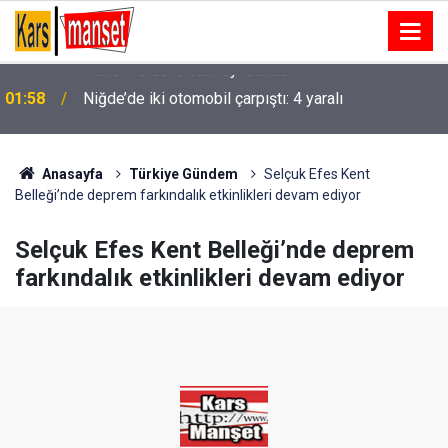
01:58
Niğde’de iki otomobil çarpıştı: 4 yaralı
Anasayfa
Türkiye Gündem
Selçuk Efes Kent
Belleği’nde deprem farkındalık etkinlikleri devam ediyor
Selçuk Efes Kent Belleği’nde deprem
farkındalık etkinlikleri devam ediyor