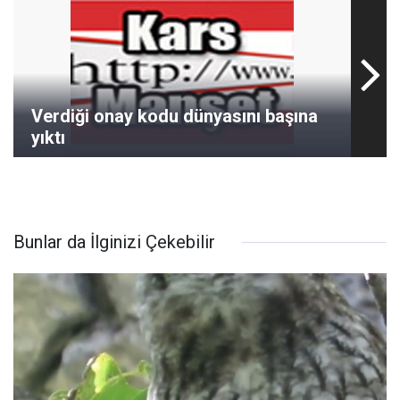
Verdiği onay kodu dünyasını başına
yıktı
Bunlar da İlginizi Çekebilir