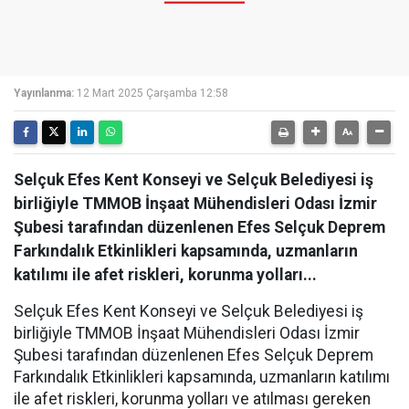
Yayınlanma:
12 Mart 2025 Çarşamba 12:58
Selçuk Efes Kent Konseyi ve Selçuk Belediyesi iş
birliğiyle TMMOB İnşaat Mühendisleri Odası İzmir
Şubesi tarafından düzenlenen Efes Selçuk Deprem
Farkındalık Etkinlikleri kapsamında, uzmanların
katılımı ile afet riskleri, korunma yolları...
Selçuk Efes Kent Konseyi ve Selçuk Belediyesi iş
birliğiyle TMMOB İnşaat Mühendisleri Odası İzmir
Şubesi tarafından düzenlenen Efes Selçuk Deprem
Farkındalık Etkinlikleri kapsamında, uzmanların katılımı
ile afet riskleri, korunma yolları ve atılması gereken