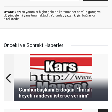
UYARI:
Yazılan yorumlar hiçbir şekilde karsmanset.com’un görüş ve
düşüncelerini yansıtmamaktadır. Yorumlar, yazan kişiyi bağlayıcı
niteliktedir.
Önceki ve Sonraki Haberler
Cumhurbaşkanı Erdoğan: "İmralı
heyeti randevu isterse veririm"