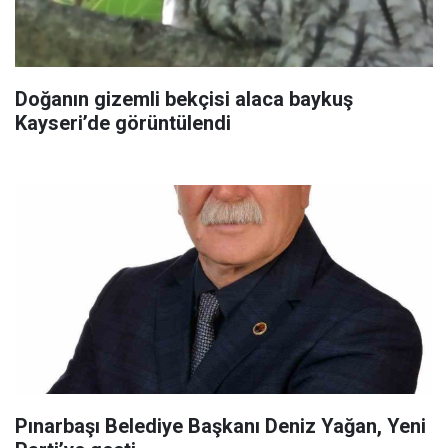
Doğanın gizemli bekçisi alaca baykuş
Kayseri’de görüntülendi
Pınarbaşı Belediye Başkanı Deniz Yağan, Yeni