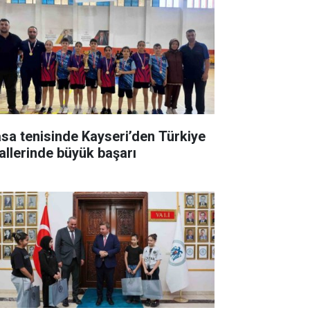
sa tenisinde Kayseri’den Türkiye
nallerinde büyük başarı