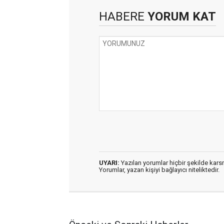
HABERE
YORUM KAT
UYARI:
Yazılan yorumlar hiçbir şekilde kar
Yorumlar, yazan kişiyi bağlayıcı niteliktedir.