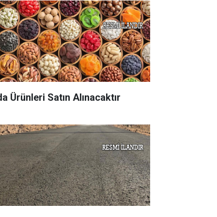
da Ürünleri Satın Alınacaktır