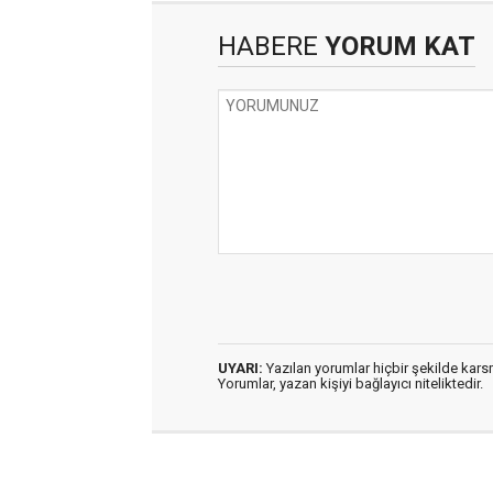
HABERE
YORUM KAT
UYARI:
Yazılan yorumlar hiçbir şekilde kar
Yorumlar, yazan kişiyi bağlayıcı niteliktedir.