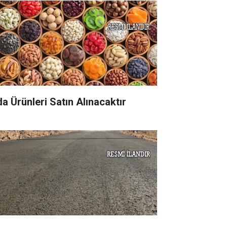
da Ürünleri Satın Alınacaktır