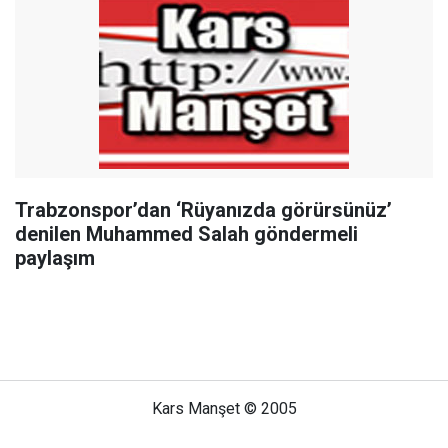
Trabzonspor’dan ‘Rüyanızda görürsünüz’
denilen Muhammed Salah göndermeli
paylaşım
Kars Manşet © 2005