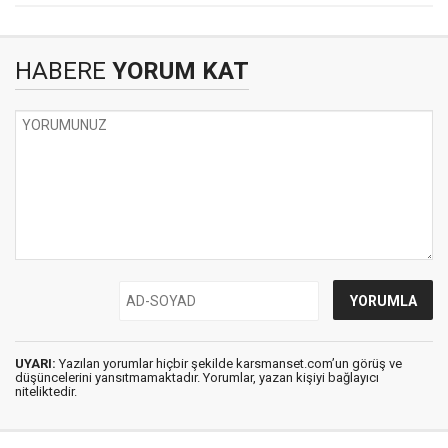
HABERE
YORUM KAT
UYARI:
Yazılan yorumlar hiçbir şekilde karsmanset.com’un görüş ve
düşüncelerini yansıtmamaktadır. Yorumlar, yazan kişiyi bağlayıcı
niteliktedir.