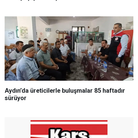
Aydın’da üreticilerle buluşmalar 85 haftadır
sürüyor