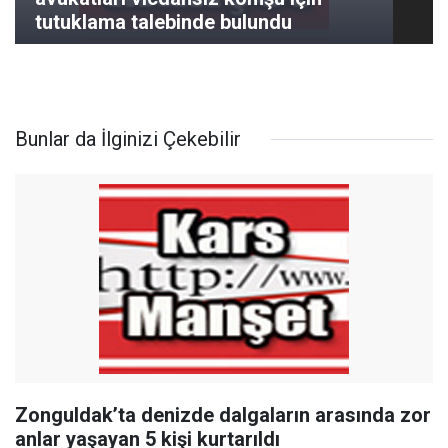
tutuklama talebinde bulundu
Bunlar da İlginizi Çekebilir
Zonguldak’ta denizde dalgaların arasında zor
anlar yaşayan 5 kişi kurtarıldı