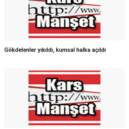
Gökdelenler yıkıldı, kumsal halka açıldı