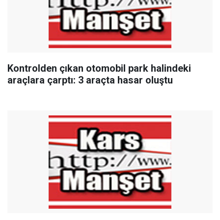
Kontrolden çıkan otomobil park halindeki
araçlara çarptı: 3 araçta hasar oluştu