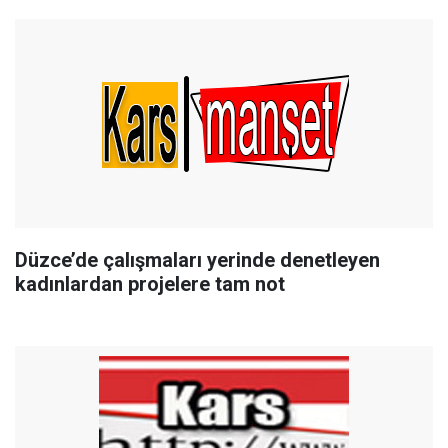
Düzce’de çalışmaları yerinde denetleyen
kadınlardan projelere tam not