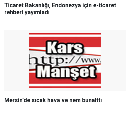
Ticaret Bakanlığı, Endonezya için e-ticaret
rehberi yayımladı
Mersin’de sıcak hava ve nem bunalttı