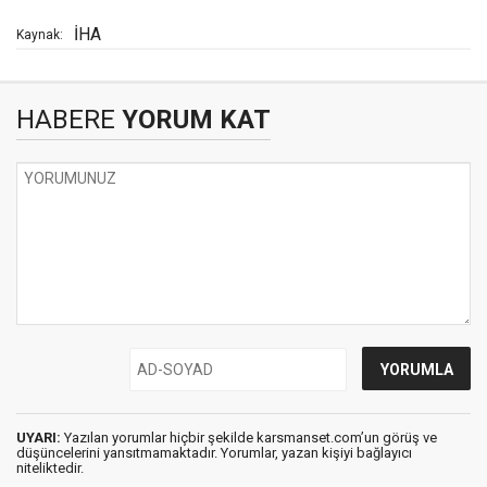
İHA
Kaynak:
HABERE
YORUM KAT
UYARI:
Yazılan yorumlar hiçbir şekilde karsmanset.com’un görüş ve
düşüncelerini yansıtmamaktadır. Yorumlar, yazan kişiyi bağlayıcı
niteliktedir.