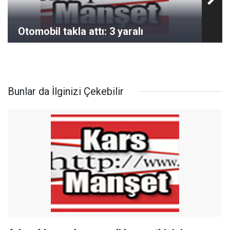
Otomobil takla attı: 3 yaralı
Bunlar da İlginizi Çekebilir