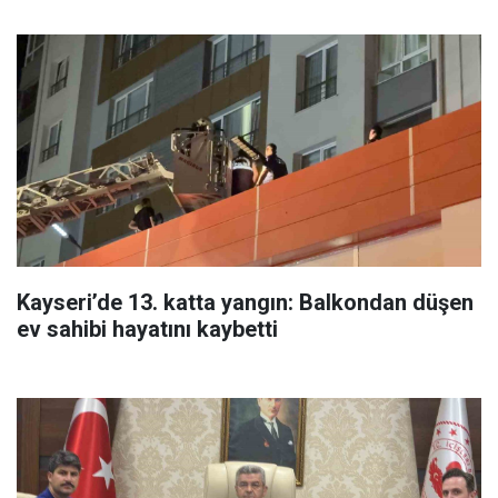
Kayseri’de 13. katta yangın: Balkondan düşen
ev sahibi hayatını kaybetti