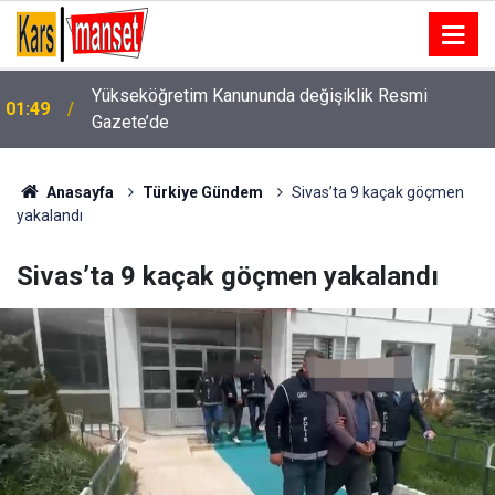
Yükseköğretim Kanununda değişiklik Resmi
01:49
Gazete’de
Anasayfa
Türkiye Gündem
Sivas’ta 9 kaçak göçmen
yakalandı
Sivas’ta 9 kaçak göçmen yakalandı