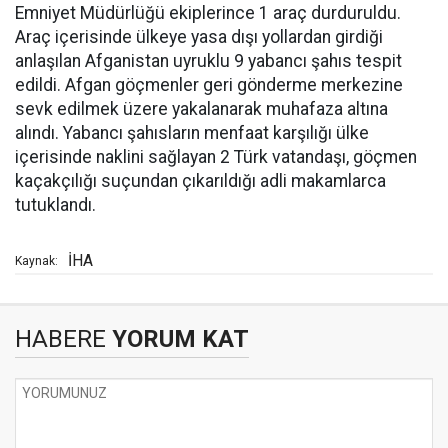
Emniyet Müdürlüğü ekiplerince 1 araç durduruldu.
Araç içerisinde ülkeye yasa dışı yollardan girdiği
anlaşılan Afganistan uyruklu 9 yabancı şahıs tespit
edildi. Afgan göçmenler geri gönderme merkezine
sevk edilmek üzere yakalanarak muhafaza altına
alındı. Yabancı şahısların menfaat karşılığı ülke
içerisinde naklini sağlayan 2 Türk vatandaşı, göçmen
kaçakçılığı suçundan çıkarıldığı adli makamlarca
tutuklandı.
İHA
Kaynak:
HABERE
YORUM KAT