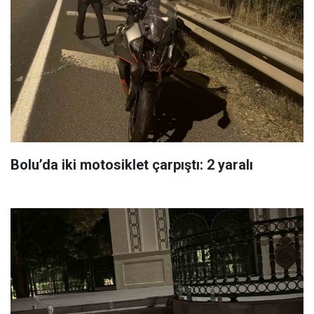
Bolu’da iki motosiklet çarpıştı: 2 yaralı