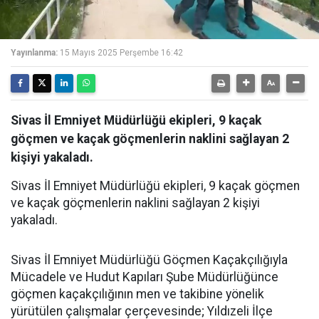
Yayınlanma:
15 Mayıs 2025 Perşembe 16:42
Sivas İl Emniyet Müdürlüğü ekipleri, 9 kaçak
göçmen ve kaçak göçmenlerin naklini sağlayan 2
kişiyi yakaladı.
Sivas İl Emniyet Müdürlüğü ekipleri, 9 kaçak göçmen
ve kaçak göçmenlerin naklini sağlayan 2 kişiyi
yakaladı.
Sivas İl Emniyet Müdürlüğü Göçmen Kaçakçılığıyla
Mücadele ve Hudut Kapıları Şube Müdürlüğünce
göçmen kaçakçılığının men ve takibine yönelik
yürütülen çalışmalar çerçevesinde; Yıldızeli İlçe