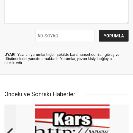
UYARI:
Yazılan yorumlar hiçbir şekilde karsmanset.com’un görüş ve
düşüncelerini yansıtmamaktadır. Yorumlar, yazan kişiyi bağlayıcı
niteliktedir.
Önceki ve Sonraki Haberler