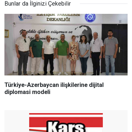
Bunlar da İlginizi Çekebilir
Türkiye-Azerbaycan ilişkilerine dijital
diplomasi modeli