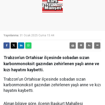
Yayınlanma:
31 Ocak 2025 Cuma 15:44
Trabzon'un Ortahisar ilçesinde sobadan sızan
karbonmonoksit gazından zehirlenen yaşlı anne ve
kızı hayatını kaybetti.
Trabzon'un Ortahisar ilçesinde sobadan sızan
karbonmonoksit gazından zehirlenen yaşlı anne ve kızı
hayatını kaybetti.
Alınan bilgiye göre, ilçenin Başkurt Mahallesi