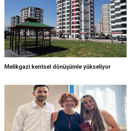
Melikgazi kentsel dönüşümle yükseliyor