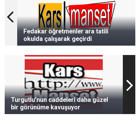
Fedakar öğretmenler ara tatili
okulda çalışarak geçirdi
Turgutlu’nun caddeleri daha güzel
bir görünüme kavuşuyor