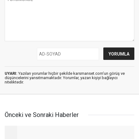
UYARI:
Yazılan yorumlar hiçbir şekilde karsmanset.com’un görüş ve
düşüncelerini yansıtmamaktadır. Yorumlar, yazan kişiyi bağlayıcı
niteliktedir.
Önceki ve Sonraki Haberler