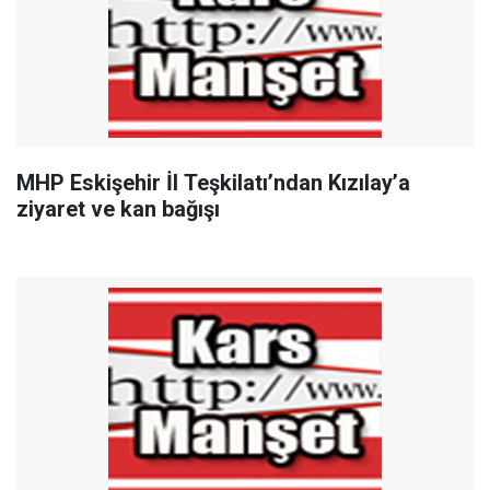
MHP Eskişehir İl Teşkilatı’ndan Kızılay’a
ziyaret ve kan bağışı