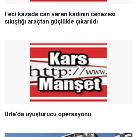
Feci kazada can veren kadının cenazesi
sıkıştığı araçtan güçlükle çıkarıldı
Urla’da uyuşturucu operasyonu