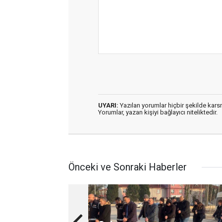
UYARI:
Yazılan yorumlar hiçbir şekilde kar
Yorumlar, yazan kişiyi bağlayıcı niteliktedir.
Önceki ve Sonraki Haberler