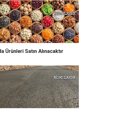
da Ürünleri Satın Alınacaktır