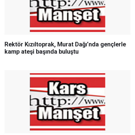
Rektör Kızıltoprak, Murat Dağı’nda gençlerle
kamp ateşi başında buluştu