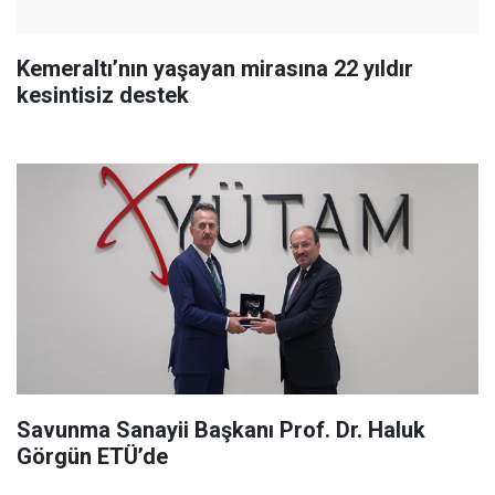
Kemeraltı’nın yaşayan mirasına 22 yıldır
kesintisiz destek
Savunma Sanayii Başkanı Prof. Dr. Haluk
Görgün ETÜ’de