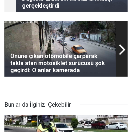
gerçekleştirdi
Önüne çıkan otomobile çarparak
takla atan motosiklet sürücüsü şok
geçirdi: O anlar kamerada
Bunlar da İlginizi Çekebilir