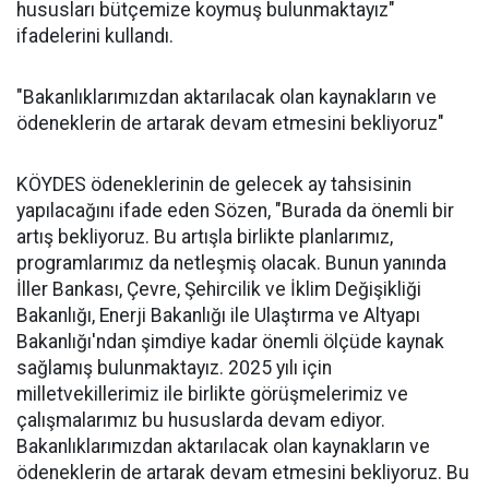
hususları bütçemize koymuş bulunmaktayız"
ifadelerini kullandı.
"Bakanlıklarımızdan aktarılacak olan kaynakların ve
ödeneklerin de artarak devam etmesini bekliyoruz"
KÖYDES ödeneklerinin de gelecek ay tahsisinin
yapılacağını ifade eden Sözen, "Burada da önemli bir
artış bekliyoruz. Bu artışla birlikte planlarımız,
programlarımız da netleşmiş olacak. Bunun yanında
İller Bankası, Çevre, Şehircilik ve İklim Değişikliği
Bakanlığı, Enerji Bakanlığı ile Ulaştırma ve Altyapı
Bakanlığı'ndan şimdiye kadar önemli ölçüde kaynak
sağlamış bulunmaktayız. 2025 yılı için
milletvekillerimiz ile birlikte görüşmelerimiz ve
çalışmalarımız bu hususlarda devam ediyor.
Bakanlıklarımızdan aktarılacak olan kaynakların ve
ödeneklerin de artarak devam etmesini bekliyoruz. Bu