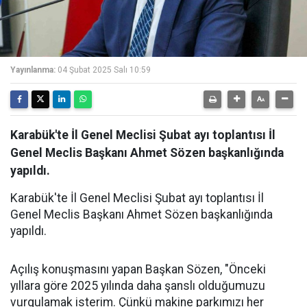
Yayınlanma:
04 Şubat 2025 Salı 10:59
Karabük'te İl Genel Meclisi Şubat ayı toplantısı İl
Genel Meclis Başkanı Ahmet Sözen başkanlığında
yapıldı.
Karabük'te İl Genel Meclisi Şubat ayı toplantısı İl
Genel Meclis Başkanı Ahmet Sözen başkanlığında
yapıldı.
Açılış konuşmasını yapan Başkan Sözen, "Önceki
yıllara göre 2025 yılında daha şanslı olduğumuzu
vurgulamak isterim. Çünkü makine parkımızı her