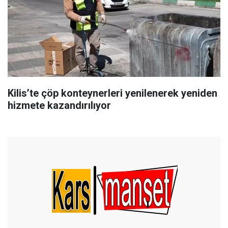
Kilis’te çöp konteynerleri yenilenerek yeniden
hizmete kazandırılıyor