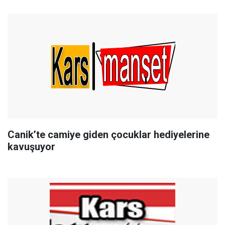
Canik’te camiye giden çocuklar hediyelerine
kavuşuyor