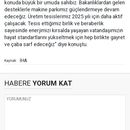
konuda büyük bir umuda sahibiz. Bakanlıklardan gelen
desteklerle makine parkımız güçlendirmeye devam
edeceğiz. Üretim tesislerimiz 2025 yılı için daha aktif
çalışacak. Tesis ettiğimiz birlik ve beraberlik
sayesinde enerjimizi kırsalda yaşayan vatandaşımızın
hayat standartlarını yükseltmek için hep birlikte gayret
ve çaba sarf edeceğiz" diye konuştu.
İHA
Kaynak:
HABERE
YORUM KAT