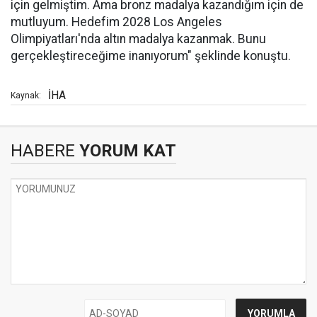
için gelmiştim. Ama bronz madalya kazandığım için de
mutluyum. Hedefim 2028 Los Angeles
Olimpiyatları'nda altın madalya kazanmak. Bunu
gerçekleştireceğime inanıyorum" şeklinde konuştu.
İHA
Kaynak:
HABERE
YORUM KAT