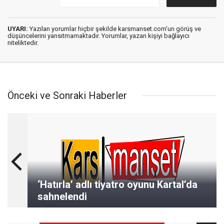
UYARI:
Yazılan yorumlar hiçbir şekilde karsmanset.com’un görüş ve
düşüncelerini yansıtmamaktadır. Yorumlar, yazan kişiyi bağlayıcı
niteliktedir.
Önceki ve Sonraki Haberler
‘Hatırla’ adlı tiyatro oyunu Kartal’da
sahnelendi