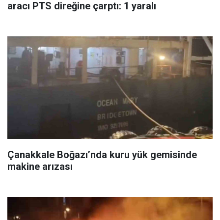
aracı PTS direğine çarptı: 1 yaralı
Çanakkale Boğazı’nda kuru yük gemisinde
makine arızası