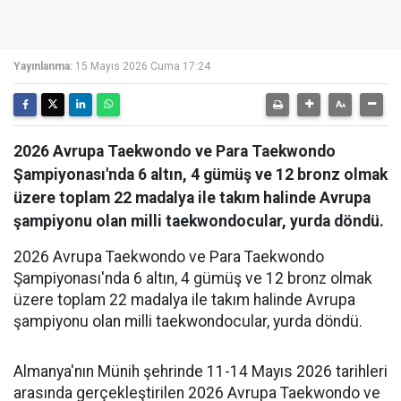
Yayınlanma:
15 Mayıs 2026 Cuma 17:24
2026 Avrupa Taekwondo ve Para Taekwondo
Şampiyonası'nda 6 altın, 4 gümüş ve 12 bronz olmak
üzere toplam 22 madalya ile takım halinde Avrupa
şampiyonu olan milli taekwondocular, yurda döndü.
2026 Avrupa Taekwondo ve Para Taekwondo
Şampiyonası'nda 6 altın, 4 gümüş ve 12 bronz olmak
üzere toplam 22 madalya ile takım halinde Avrupa
şampiyonu olan milli taekwondocular, yurda döndü.
Almanya'nın Münih şehrinde 11-14 Mayıs 2026 tarihleri
arasında gerçekleştirilen 2026 Avrupa Taekwondo ve