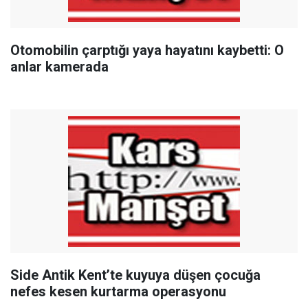
Otomobilin çarptığı yaya hayatını kaybetti: O
anlar kamerada
Side Antik Kent’te kuyuya düşen çocuğa
nefes kesen kurtarma operasyonu