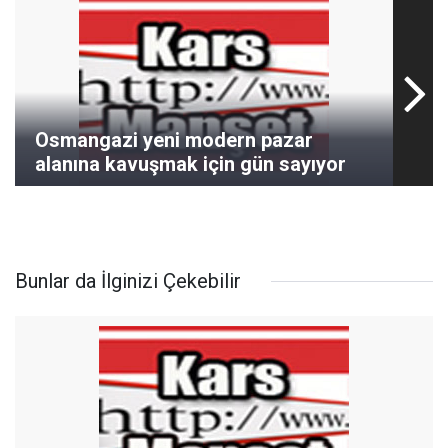
Osmangazi yeni modern pazar
alanına kavuşmak için gün sayıyor
Bunlar da İlginizi Çekebilir