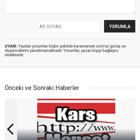
UYARI:
Yazılan yorumlar hiçbir şekilde karsmanset.com’un görüş ve
düşüncelerini yansıtmamaktadır. Yorumlar, yazan kişiyi bağlayıcı
niteliktedir.
Önceki ve Sonraki Haberler