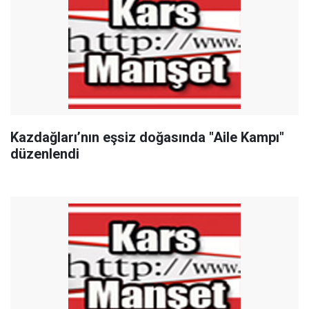
Kazdağları’nın eşsiz doğasında "Aile Kampı"
düzenlendi