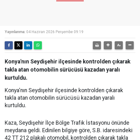
Yayınlanma:
04 Haziran 2026 Perşembe 09:19
Konya'nın Seydişehir ilçesinde kontrolden çıkarak
takla atan otomobilin sürücüsü kazadan yaralı
kurtuldu.
Konya'nın Seydişehir ilçesinde kontrolden çıkarak
takla atan otomobilin sürücüsü kazadan yaralı
kurtuldu.
Kaza, Seydişehir İlçe Bölge Trafik İstasyonu önünde
meydana geldi. Edinilen bilgiye göre, S.B. idaresindeki
42 TT 212 plakalı otomobil, kontrolden çıkarak takla