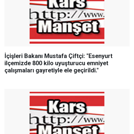
İçişleri Bakanı Mustafa Çiftçi: "Esenyurt
ilçemizde 800 kilo uyuşturucu emniyet
çalışmaları gayretiyle ele geçirildi."