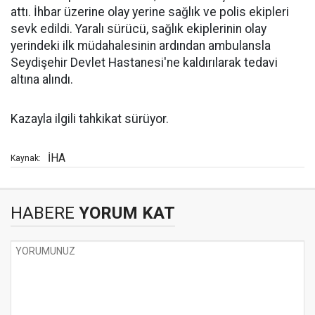
attı. İhbar üzerine olay yerine sağlık ve polis ekipleri
sevk edildi. Yaralı sürücü, sağlık ekiplerinin olay
yerindeki ilk müdahalesinin ardından ambulansla
Seydişehir Devlet Hastanesi'ne kaldırılarak tedavi
altına alındı.
Kazayla ilgili tahkikat sürüyor.
İHA
Kaynak:
HABERE
YORUM KAT