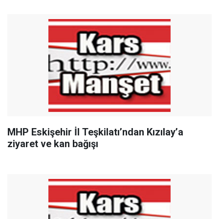
MHP Eskişehir İl Teşkilatı’ndan Kızılay’a
ziyaret ve kan bağışı