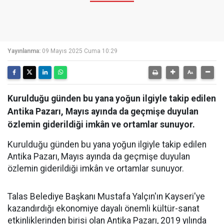
Yayınlanma:
09 Mayıs 2025 Cuma 10:29
Kurulduğu günden bu yana yoğun ilgiyle takip edilen
Antika Pazarı, Mayıs ayında da geçmişe duyulan
özlemin giderildiği imkân ve ortamlar sunuyor.
Kurulduğu günden bu yana yoğun ilgiyle takip edilen
Antika Pazarı, Mayıs ayında da geçmişe duyulan
özlemin giderildiği imkân ve ortamlar sunuyor.
Talas Belediye Başkanı Mustafa Yalçın'ın Kayseri'ye
kazandırdığı ekonomiye dayalı önemli kültür-sanat
etkinliklerinden birisi olan Antika Pazarı, 2019 yılında