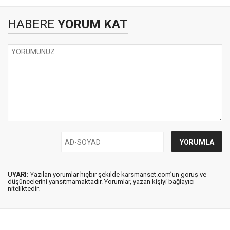
HABERE
YORUM KAT
UYARI:
Yazılan yorumlar hiçbir şekilde karsmanset.com’un görüş ve
düşüncelerini yansıtmamaktadır. Yorumlar, yazan kişiyi bağlayıcı
niteliktedir.