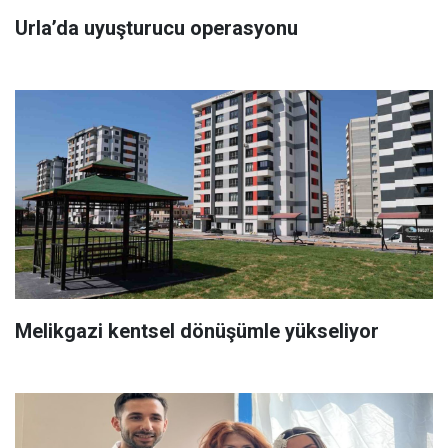
Urla’da uyuşturucu operasyonu
Melikgazi kentsel dönüşümle yükseliyor