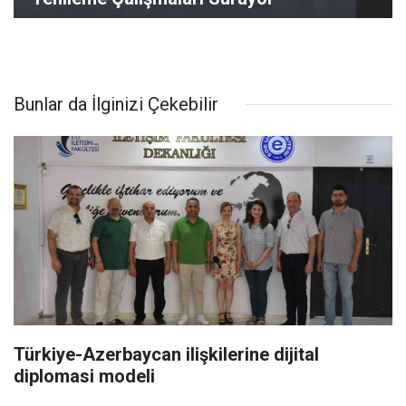
Bunlar da İlginizi Çekebilir
Türkiye-Azerbaycan ilişkilerine dijital
diplomasi modeli