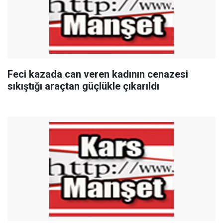
Feci kazada can veren kadının cenazesi
sıkıştığı araçtan güçlükle çıkarıldı