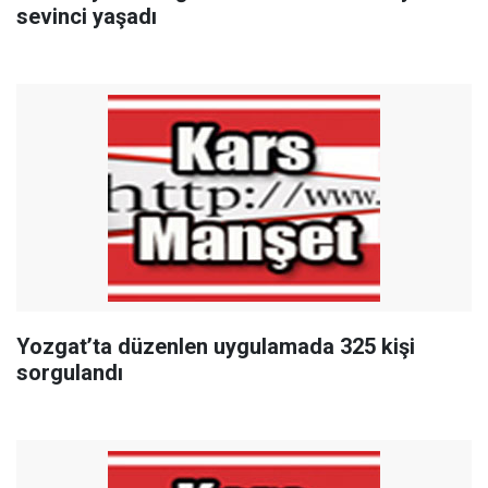
sevinci yaşadı
Yozgat’ta düzenlen uygulamada 325 kişi
sorgulandı