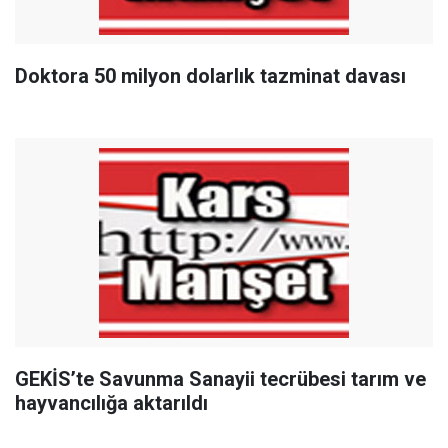
Doktora 50 milyon dolarlık tazminat davası
GEKİS’te Savunma Sanayii tecrübesi tarım ve
hayvancılığa aktarıldı