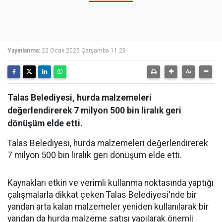
Yayınlanma:
22 Ocak 2025 Çarşamba 11:29
Talas Belediyesi, hurda malzemeleri
değerlendirerek 7 milyon 500 bin liralık geri
dönüşüm elde etti.
Talas Belediyesi, hurda malzemeleri değerlendirerek
7 milyon 500 bin liralık geri dönüşüm elde etti.
Kaynakları etkin ve verimli kullanma noktasında yaptığı
çalışmalarla dikkat çeken Talas Belediyesi'nde bir
yandan arta kalan malzemeler yeniden kullanılarak bir
yandan da hurda malzeme satışı yapılarak önemli