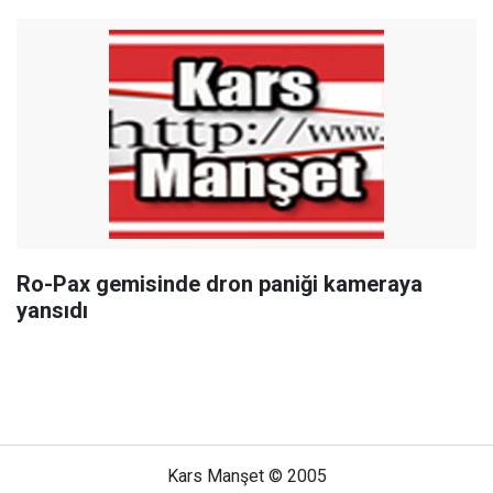
Ro-Pax gemisinde dron paniği kameraya
yansıdı
Kars Manşet © 2005