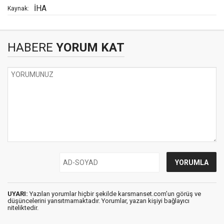
İHA
Kaynak:
HABERE
YORUM KAT
UYARI:
Yazılan yorumlar hiçbir şekilde karsmanset.com’un görüş ve
düşüncelerini yansıtmamaktadır. Yorumlar, yazan kişiyi bağlayıcı
niteliktedir.