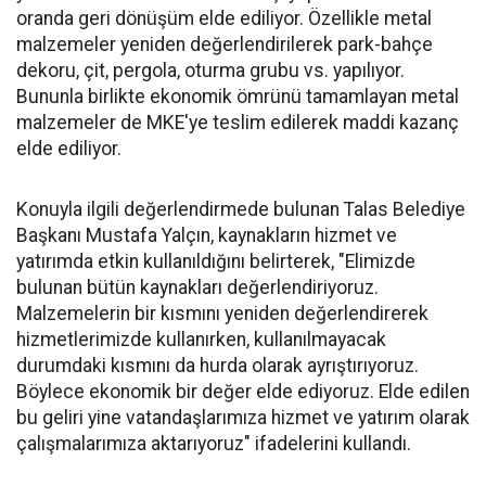
oranda geri dönüşüm elde ediliyor. Özellikle metal
malzemeler yeniden değerlendirilerek park-bahçe
dekoru, çit, pergola, oturma grubu vs. yapılıyor.
Bununla birlikte ekonomik ömrünü tamamlayan metal
malzemeler de MKE'ye teslim edilerek maddi kazanç
elde ediliyor.
Konuyla ilgili değerlendirmede bulunan Talas Belediye
Başkanı Mustafa Yalçın, kaynakların hizmet ve
yatırımda etkin kullanıldığını belirterek, "Elimizde
bulunan bütün kaynakları değerlendiriyoruz.
Malzemelerin bir kısmını yeniden değerlendirerek
hizmetlerimizde kullanırken, kullanılmayacak
durumdaki kısmını da hurda olarak ayrıştırıyoruz.
Böylece ekonomik bir değer elde ediyoruz. Elde edilen
bu geliri yine vatandaşlarımıza hizmet ve yatırım olarak
çalışmalarımıza aktarıyoruz" ifadelerini kullandı.