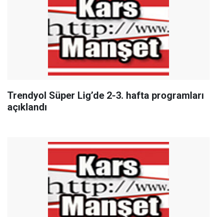
Trendyol Süper Lig’de 2-3. hafta programları
açıklandı