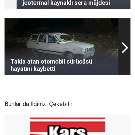
jeotermal kaynaklı sera müjdesi
Takla atan otomobil sürücüsü
hayatını kaybetti
Bunlar da İlginizi Çekebilir