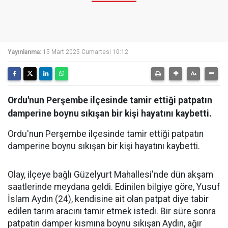
Yayınlanma:
15 Mart 2025 Cumartesi 10:12
Ordu'nun Perşembe ilçesinde tamir ettiği patpatın
damperine boynu sıkışan bir kişi hayatını kaybetti.
Ordu'nun Perşembe ilçesinde tamir ettiği patpatın
damperine boynu sıkışan bir kişi hayatını kaybetti.
Olay, ilçeye bağlı Güzelyurt Mahallesi'nde dün akşam
saatlerinde meydana geldi. Edinilen bilgiye göre, Yusuf
İslam Aydın (24), kendisine ait olan patpat diye tabir
edilen tarım aracını tamir etmek istedi. Bir süre sonra
patpatın damper kısmına boynu sıkışan Aydın, ağır