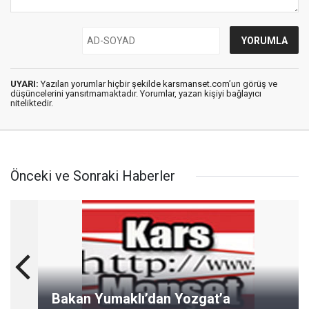
UYARI:
Yazılan yorumlar hiçbir şekilde karsmanset.com’un görüş ve
düşüncelerini yansıtmamaktadır. Yorumlar, yazan kişiyi bağlayıcı
niteliktedir.
Önceki ve Sonraki Haberler
Bakan Yumaklı’dan Yozgat’a