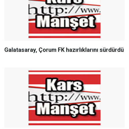
Galatasaray, Çorum FK hazırlıklarını sürdürdü