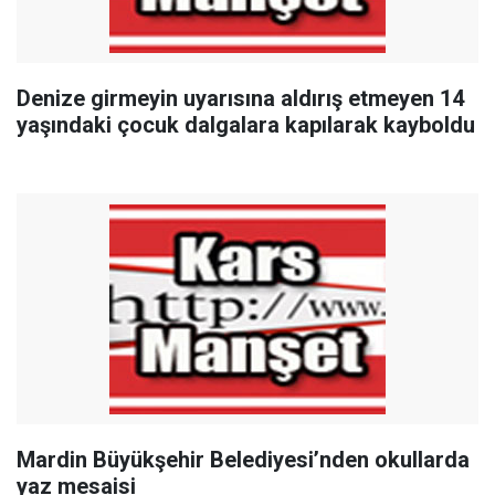
Denize girmeyin uyarısına aldırış etmeyen 14
yaşındaki çocuk dalgalara kapılarak kayboldu
Mardin Büyükşehir Belediyesi’nden okullarda
yaz mesaisi