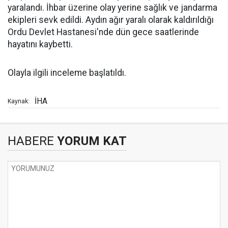
yaralandı. İhbar üzerine olay yerine sağlık ve jandarma
ekipleri sevk edildi. Aydın ağır yaralı olarak kaldırıldığı
Ordu Devlet Hastanesi'nde dün gece saatlerinde
hayatını kaybetti.
Olayla ilgili inceleme başlatıldı.
İHA
Kaynak:
HABERE
YORUM KAT