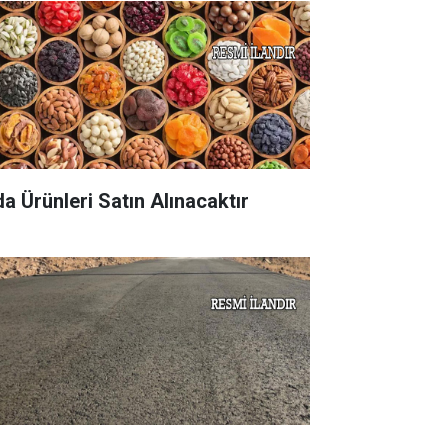
da Ürünleri Satın Alınacaktır