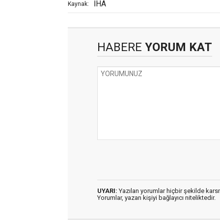
İHA
Kaynak:
HABERE
YORUM KAT
UYARI:
Yazılan yorumlar hiçbir şekilde kar
Yorumlar, yazan kişiyi bağlayıcı niteliktedir.