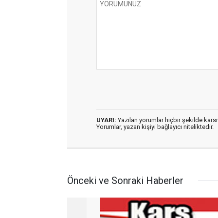
UYARI:
Yazılan yorumlar hiçbir şekilde kar
Yorumlar, yazan kişiyi bağlayıcı niteliktedir.
Önceki ve Sonraki Haberler