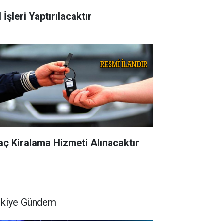
 İşleri Yaptırılacaktır
aç Kiralama Hizmeti Alınacaktır
rkiye Gündem