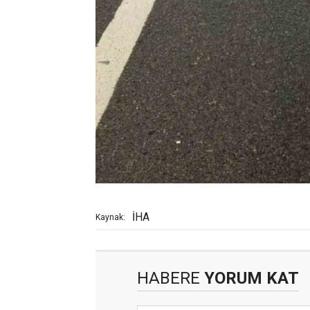
İHA
Kaynak:
HABERE
YORUM KAT