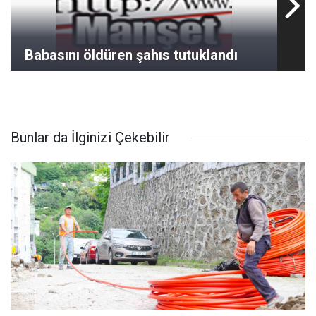
Babasını öldüren şahıs tutuklandı
Bunlar da İlginizi Çekebilir