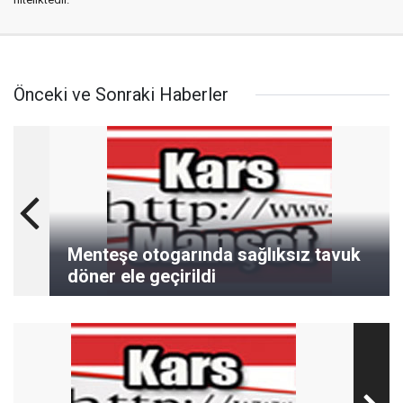
Önceki ve Sonraki Haberler
Menteşe otogarında sağlıksız tavuk
döner ele geçirildi