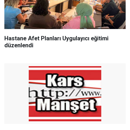
Hastane Afet Planları Uygulayıcı eğitimi
düzenlendi