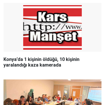
Konya’da 1 kişinin öldüğü, 10 kişinin
yaralandığı kaza kamerada