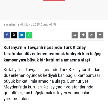
Yayınlanma:
09 Mayıs 2025 Cuma 09:58
Kütahya'nın Tavşanlı ilçesinde Türk Kızılay
tarafından düzenlenen oyuncak hediyeli kan bağışı
kampanyası büyük bir katılımla amacına ulaştı.
Kütahya'nın Tavşanlı ilçesinde Türk Kızılay tarafından
düzenlenen oyuncak hediyeli kan bağışı kampanyası
büyük bir katılımla amacına ulaştı. Cumhuriyet
Meydanı'nda kurulan Kızılay çadır ve stantlarında
gönüllüler, kan bağışlamak isteyen vatandaşlara
yardımcı oldu.