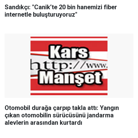
Sandıkçı: "Canik’te 20 bin hanemizi fiber
internetle buluşturuyoruz"
Otomobil durağa çarpıp takla attı: Yangın
çıkan otomobilin sürücüsünü jandarma
alevlerin arasından kurtardı