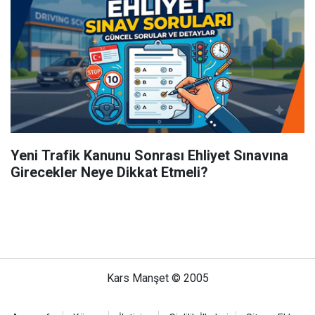
Yeni Trafik Kanunu Sonrası Ehliyet Sınavına
Girecekler Neye Dikkat Etmeli?
Kars Manşet © 2005