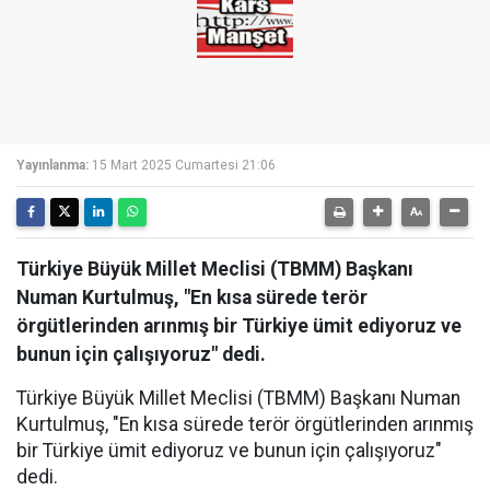
Yayınlanma:
15 Mart 2025 Cumartesi 21:06
Türkiye Büyük Millet Meclisi (TBMM) Başkanı
Numan Kurtulmuş, "En kısa sürede terör
örgütlerinden arınmış bir Türkiye ümit ediyoruz ve
bunun için çalışıyoruz" dedi.
Türkiye Büyük Millet Meclisi (TBMM) Başkanı Numan
Kurtulmuş, "En kısa sürede terör örgütlerinden arınmış
bir Türkiye ümit ediyoruz ve bunun için çalışıyoruz"
dedi.