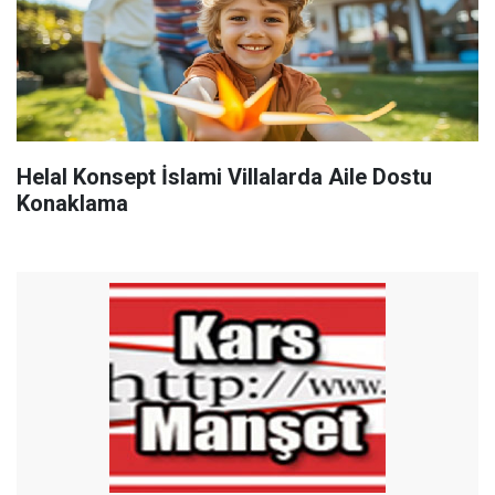
Helal Konsept İslami Villalarda Aile Dostu
Konaklama