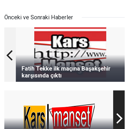
Önceki ve Sonraki Haberler
Fatih Tekke ilk maçına Başakşehir
karşısında çıktı