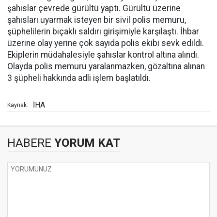
şahıslar çevrede gürültü yaptı. Gürültü üzerine
şahısları uyarmak isteyen bir sivil polis memuru,
şüphelilerin bıçaklı saldırı girişimiyle karşılaştı. İhbar
üzerine olay yerine çok sayıda polis ekibi sevk edildi.
Ekiplerin müdahalesiyle şahıslar kontrol altına alındı.
Olayda polis memuru yaralanmazken, gözaltına alınan
3 şüpheli hakkında adli işlem başlatıldı.
İHA
Kaynak:
HABERE
YORUM KAT