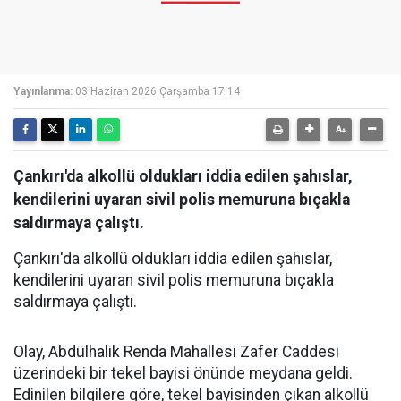
Yayınlanma:
03 Haziran 2026 Çarşamba 17:14
Çankırı'da alkollü oldukları iddia edilen şahıslar,
kendilerini uyaran sivil polis memuruna bıçakla
saldırmaya çalıştı.
Çankırı'da alkollü oldukları iddia edilen şahıslar,
kendilerini uyaran sivil polis memuruna bıçakla
saldırmaya çalıştı.
Olay, Abdülhalik Renda Mahallesi Zafer Caddesi
üzerindeki bir tekel bayisi önünde meydana geldi.
Edinilen bilgilere göre, tekel bayisinden çıkan alkollü