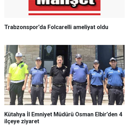
Trabzonspor’da Folcarelli ameliyat oldu
Kütahya İl Emniyet Müdürü Osman Elbir’den 4
ilçeye ziyaret