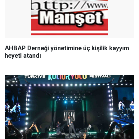
AHBAP Derneği yönetimine üç kişilik kayyım
heyeti atandı