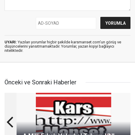
UYARI:
Yazılan yorumlar hiçbir şekilde karsmanset.com’un görüş ve
düşüncelerini yansıtmamaktadır. Yorumlar, yazan kişiyi bağlayıcı
niteliktedir.
Önceki ve Sonraki Haberler