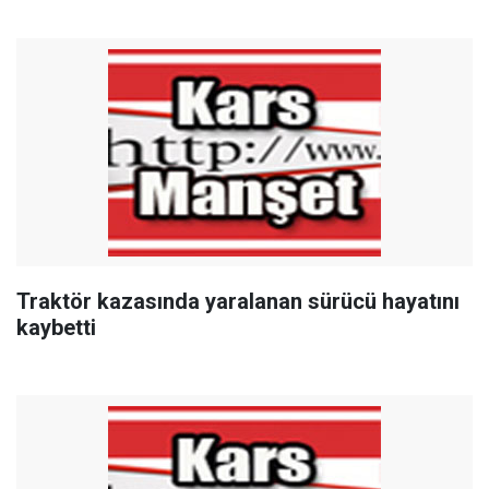
Traktör kazasında yaralanan sürücü hayatını
kaybetti