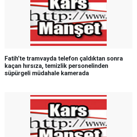
Fatih’te tramvayda telefon çaldıktan sonra
kaçan hırsıza, temizlik personelinden
süpürgeli müdahale kamerada