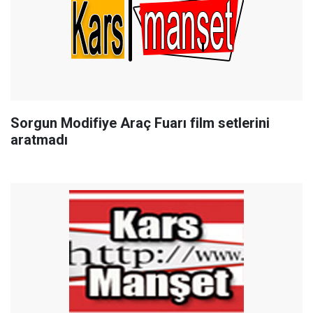
Sorgun Modifiye Araç Fuarı film setlerini
aratmadı