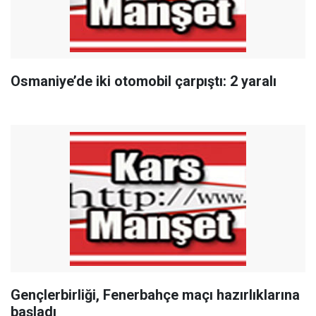
Osmaniye’de iki otomobil çarpıştı: 2 yaralı
Gençlerbirliği, Fenerbahçe maçı hazırlıklarına
başladı