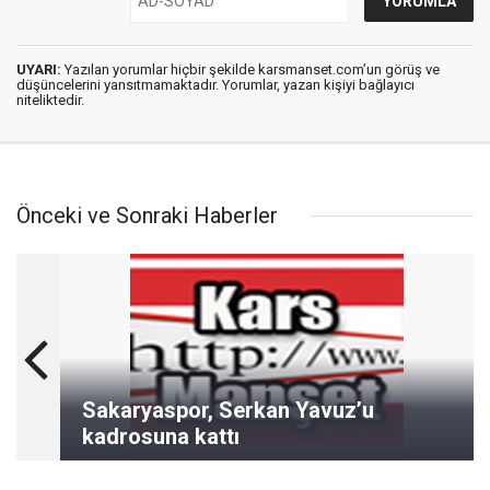
UYARI:
Yazılan yorumlar hiçbir şekilde karsmanset.com’un görüş ve
düşüncelerini yansıtmamaktadır. Yorumlar, yazan kişiyi bağlayıcı
niteliktedir.
Önceki ve Sonraki Haberler
Sakaryaspor, Serkan Yavuz’u
kadrosuna kattı