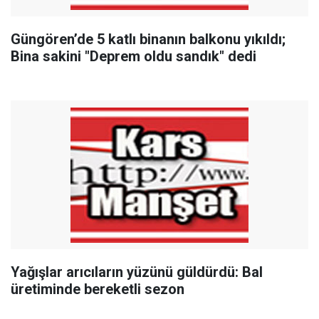
Güngören’de 5 katlı binanın balkonu yıkıldı;
Bina sakini "Deprem oldu sandık" dedi
Yağışlar arıcıların yüzünü güldürdü: Bal
üretiminde bereketli sezon