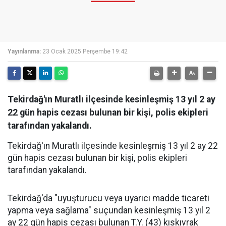
Yayınlanma:
23 Ocak 2025 Perşembe 19:42
Tekirdağ'ın Muratlı ilçesinde kesinleşmiş 13 yıl 2 ay
22 gün hapis cezası bulunan bir kişi, polis ekipleri
tarafından yakalandı.
Tekirdağ'ın Muratlı ilçesinde kesinleşmiş 13 yıl 2 ay 22
gün hapis cezası bulunan bir kişi, polis ekipleri
tarafından yakalandı.
Tekirdağ'da "uyuşturucu veya uyarıcı madde ticareti
yapma veya sağlama" suçundan kesinleşmiş 13 yıl 2
ay 22 gün hapis cezası bulunan T.Y. (43) kıskıvrak