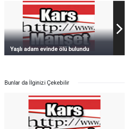
Yaşlı adam evinde ölü bulundu
Bunlar da İlginizi Çekebilir