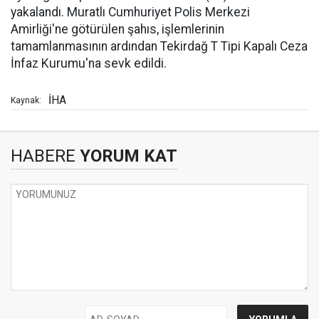
yakalandı. Muratlı Cumhuriyet Polis Merkezi
Amirliği'ne götürülen şahıs, işlemlerinin
tamamlanmasının ardından Tekirdağ T Tipi Kapalı Ceza
İnfaz Kurumu'na sevk edildi.
İHA
Kaynak:
HABERE
YORUM KAT