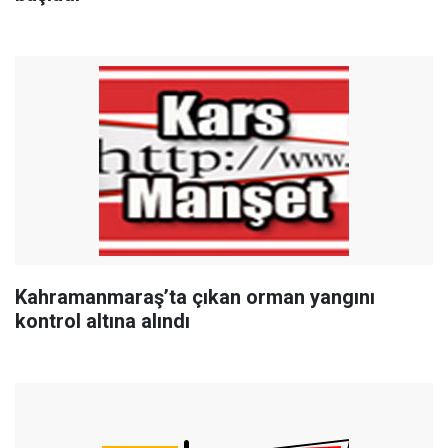
Kahramanmaraş’ta çıkan orman yangını
kontrol altına alındı